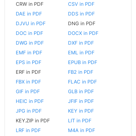
CRW in PDF
CSV in PDF
DAE in PDF
DDS in PDF
DJVU in PDF
DNG in PDF
DOC in PDF
DOCX in PDF
DWG in PDF
DXF in PDF
EMF in PDF
EML in PDF
EPS in PDF
EPUB in PDF
ERF in PDF
FB2 in PDF
FBX in PDF
FLAC in PDF
GIF in PDF
GLB in PDF
HEIC in PDF
JFIF in PDF
JPG in PDF
KEY in PDF
KEY.ZIP in PDF
LIT in PDF
LRF in PDF
M4A in PDF