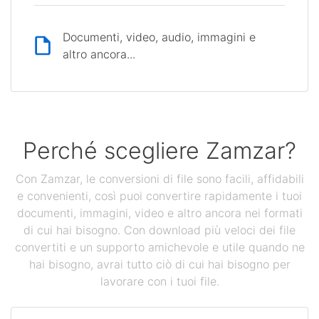
Documenti, video, audio, immagini e
altro ancora...
Perché scegliere Zamzar?
Con Zamzar, le conversioni di file sono facili, affidabili
e convenienti, così puoi convertire rapidamente i tuoi
documenti, immagini, video e altro ancora nei formati
di cui hai bisogno. Con download più veloci dei file
convertiti e un supporto amichevole e utile quando ne
hai bisogno, avrai tutto ciò di cui hai bisogno per
lavorare con i tuoi file.