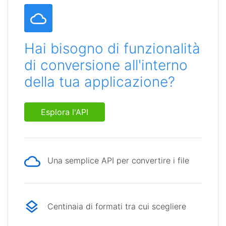
Hai bisogno di funzionalità
di conversione all'interno
della tua applicazione?
Esplora l'API
Una semplice API per convertire i file
Centinaia di formati tra cui scegliere