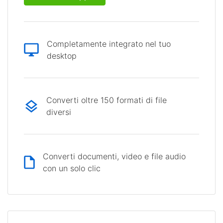
Completamente integrato nel tuo
desktop
Converti oltre 150 formati di file
diversi
Converti documenti, video e file audio
con un solo clic