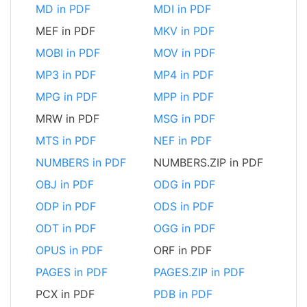
MD in PDF
MDI in PDF
MEF in PDF
MKV in PDF
MOBI in PDF
MOV in PDF
MP3 in PDF
MP4 in PDF
MPG in PDF
MPP in PDF
MRW in PDF
MSG in PDF
MTS in PDF
NEF in PDF
NUMBERS in PDF
NUMBERS.ZIP in PDF
OBJ in PDF
ODG in PDF
ODP in PDF
ODS in PDF
ODT in PDF
OGG in PDF
OPUS in PDF
ORF in PDF
PAGES in PDF
PAGES.ZIP in PDF
PCX in PDF
PDB in PDF