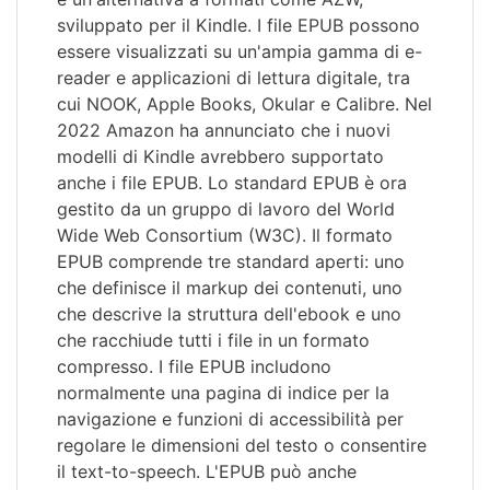
sviluppato per il Kindle. I file EPUB possono
essere visualizzati su un'ampia gamma di e-
reader e applicazioni di lettura digitale, tra
cui NOOK, Apple Books, Okular e Calibre. Nel
2022 Amazon ha annunciato che i nuovi
modelli di Kindle avrebbero supportato
anche i file EPUB. Lo standard EPUB è ora
gestito da un gruppo di lavoro del World
Wide Web Consortium (W3C). Il formato
EPUB comprende tre standard aperti: uno
che definisce il markup dei contenuti, uno
che descrive la struttura dell'ebook e uno
che racchiude tutti i file in un formato
compresso. I file EPUB includono
normalmente una pagina di indice per la
navigazione e funzioni di accessibilità per
regolare le dimensioni del testo o consentire
il text-to-speech. L'EPUB può anche