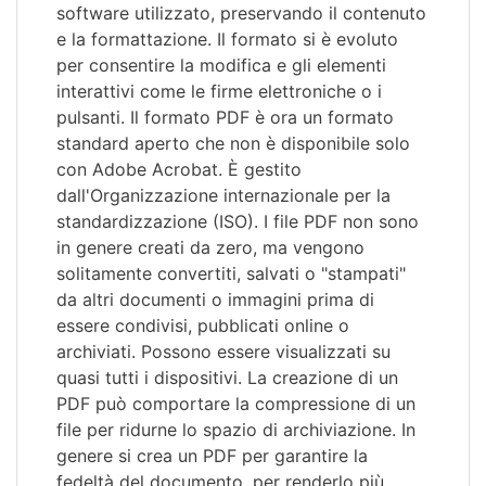
software utilizzato, preservando il contenuto
e la formattazione. Il formato si è evoluto
per consentire la modifica e gli elementi
interattivi come le firme elettroniche o i
pulsanti. Il formato PDF è ora un formato
standard aperto che non è disponibile solo
con Adobe Acrobat. È gestito
dall'Organizzazione internazionale per la
standardizzazione (ISO). I file PDF non sono
in genere creati da zero, ma vengono
solitamente convertiti, salvati o "stampati"
da altri documenti o immagini prima di
essere condivisi, pubblicati online o
archiviati. Possono essere visualizzati su
quasi tutti i dispositivi. La creazione di un
PDF può comportare la compressione di un
file per ridurne lo spazio di archiviazione. In
genere si crea un PDF per garantire la
fedeltà del documento, per renderlo più