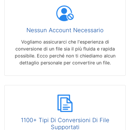
Nessun Account Necessario
Vogliamo assicurarci che l'esperienza di
conversione di un file sia il più fluida e rapida
possibile. Ecco perché non ti chiediamo alcun
dettaglio personale per convertire un file.
1100+ Tipi Di Conversioni Di File
Supportati