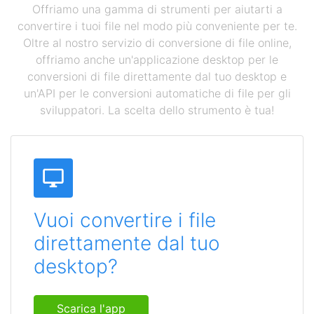
Offriamo una gamma di strumenti per aiutarti a
convertire i tuoi file nel modo più conveniente per te.
Oltre al nostro servizio di conversione di file online,
offriamo anche un'applicazione desktop per le
conversioni di file direttamente dal tuo desktop e
un'API per le conversioni automatiche di file per gli
sviluppatori. La scelta dello strumento è tua!
Vuoi convertire i file
direttamente dal tuo
desktop?
Scarica l'app