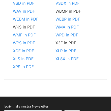
VSD in PDF
VSDX in PDF
WAV in PDF
WBMP in PDF
WEBM in PDF
WEBP in PDF
WKS in PDF
WMA in PDF
WMF in PDF
WPD in PDF
WPS in PDF
X3F in PDF
XCF in PDF
XLR in PDF
XLS in PDF
XLSX in PDF
XPS in PDF
Iscriviti alla nostra Newsletter