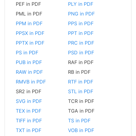
PEF in PDF
PLY in PDF
PML in PDF
PNG in PDF
PPM in PDF
PPS in PDF
PPSX in PDF
PPT in PDF
PPTX in PDF
PRC in PDF
PS in PDF
PSD in PDF
PUB in PDF
RAF in PDF
RAW in PDF
RB in PDF
RMVB in PDF
RTF in PDF
SR2 in PDF
STL in PDF
SVG in PDF
TCR in PDF
TEX in PDF
TGA in PDF
TIFF in PDF
TS in PDF
TXT in PDF
VOB in PDF