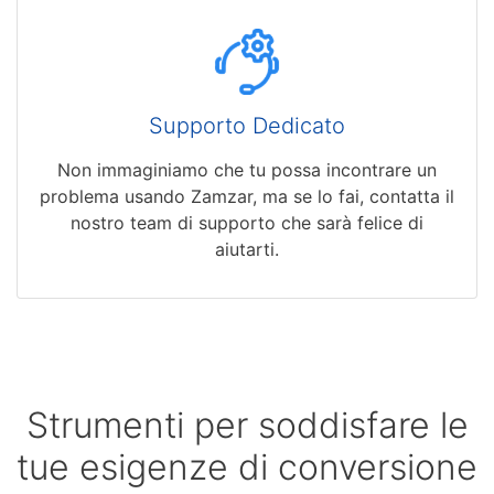
Supporto Dedicato
Non immaginiamo che tu possa incontrare un
problema usando Zamzar, ma se lo fai, contatta il
nostro team di supporto che sarà felice di
aiutarti.
Strumenti per soddisfare le
tue esigenze di conversione