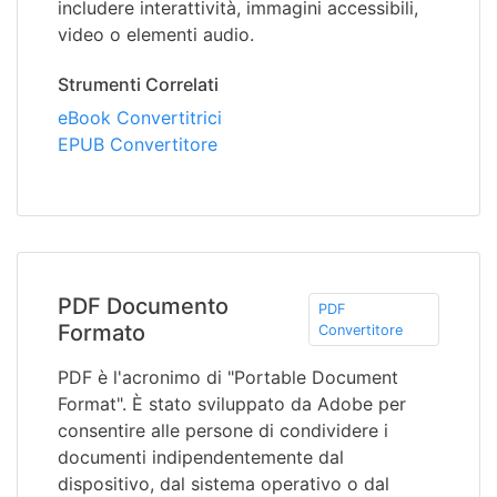
includere interattività, immagini accessibili,
video o elementi audio.
Strumenti Correlati
eBook Convertitrici
EPUB Convertitore
PDF Documento
PDF
Formato
Convertitore
PDF è l'acronimo di "Portable Document
Format". È stato sviluppato da Adobe per
consentire alle persone di condividere i
documenti indipendentemente dal
dispositivo, dal sistema operativo o dal