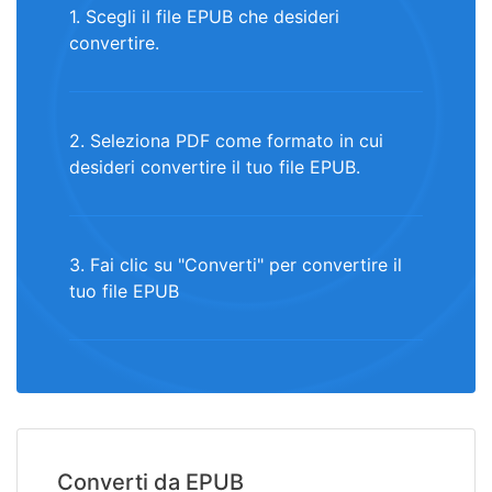
1. Scegli il file EPUB che desideri
convertire.
2. Seleziona PDF come formato in cui
desideri convertire il tuo file EPUB.
3. Fai clic su "Converti" per convertire il
tuo file EPUB
Converti da EPUB