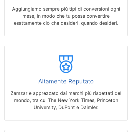
Aggiungiamo sempre più tipi di conversioni ogni
mese, in modo che tu possa convertire
esattamente ciò che desideri, quando desideri.
Altamente Reputato
Zamzar è apprezzato dai marchi più rispettati del
mondo, tra cui The New York Times, Princeton
University, DuPont e Daimler.