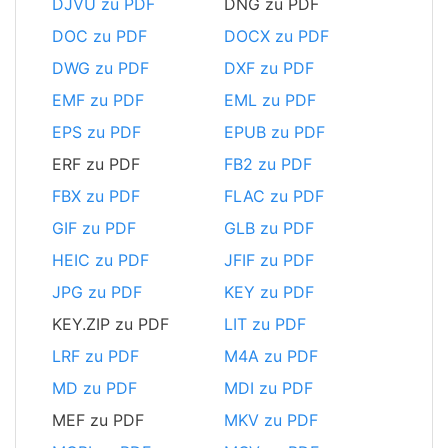
DJVU zu PDF
DNG zu PDF
DOC zu PDF
DOCX zu PDF
DWG zu PDF
DXF zu PDF
EMF zu PDF
EML zu PDF
EPS zu PDF
EPUB zu PDF
ERF zu PDF
FB2 zu PDF
FBX zu PDF
FLAC zu PDF
GIF zu PDF
GLB zu PDF
HEIC zu PDF
JFIF zu PDF
JPG zu PDF
KEY zu PDF
KEY.ZIP zu PDF
LIT zu PDF
LRF zu PDF
M4A zu PDF
MD zu PDF
MDI zu PDF
MEF zu PDF
MKV zu PDF