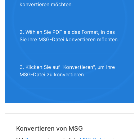
konvertieren möchten.
2. Wählen Sie PDF als das Format, in das
Sie Ihre MSG-Datei konvertieren möchten.
3. Klicken Sie auf "Konvertieren", um Ihre
MSG-Datei zu konvertieren.
Konvertieren von MSG