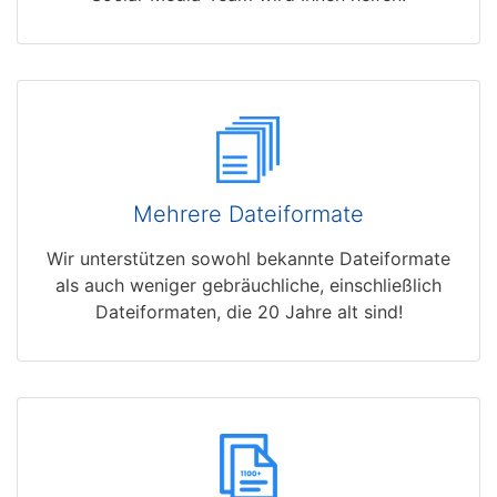
Mehrere Dateiformate
Wir unterstützen sowohl bekannte Dateiformate
als auch weniger gebräuchliche, einschließlich
Dateiformaten, die 20 Jahre alt sind!