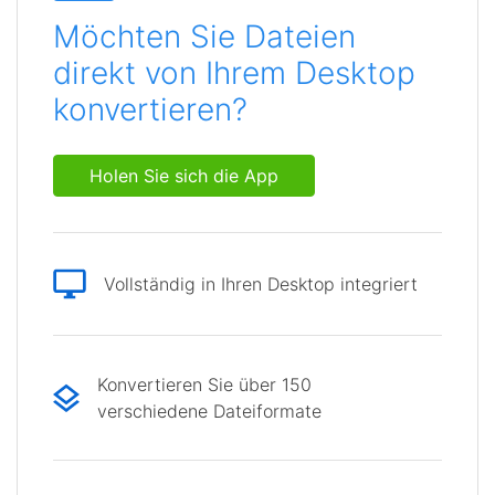
Möchten Sie Dateien
direkt von Ihrem Desktop
konvertieren?
Holen Sie sich die App
Vollständig in Ihren Desktop integriert
Konvertieren Sie über 150
verschiedene Dateiformate