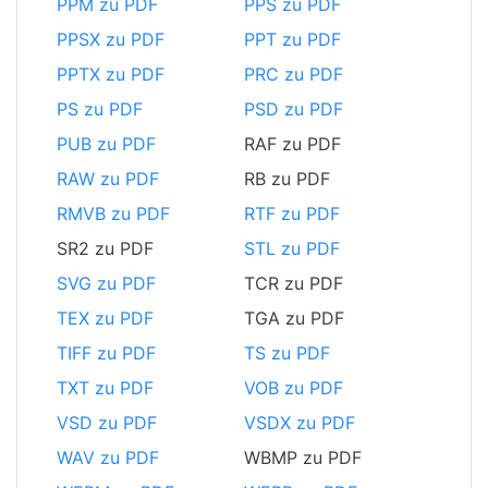
PPM zu PDF
PPS zu PDF
PPSX zu PDF
PPT zu PDF
PPTX zu PDF
PRC zu PDF
PS zu PDF
PSD zu PDF
PUB zu PDF
RAF zu PDF
RAW zu PDF
RB zu PDF
RMVB zu PDF
RTF zu PDF
SR2 zu PDF
STL zu PDF
SVG zu PDF
TCR zu PDF
TEX zu PDF
TGA zu PDF
TIFF zu PDF
TS zu PDF
TXT zu PDF
VOB zu PDF
VSD zu PDF
VSDX zu PDF
WAV zu PDF
WBMP zu PDF