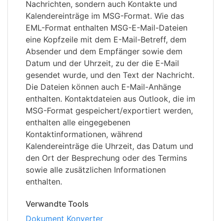
Nachrichten, sondern auch Kontakte und
Kalendereinträge im MSG-Format. Wie das
EML-Format enthalten MSG-E-Mail-Dateien
eine Kopfzeile mit dem E-Mail-Betreff, dem
Absender und dem Empfänger sowie dem
Datum und der Uhrzeit, zu der die E-Mail
gesendet wurde, und den Text der Nachricht.
Die Dateien können auch E-Mail-Anhänge
enthalten. Kontaktdateien aus Outlook, die im
MSG-Format gespeichert/exportiert werden,
enthalten alle eingegebenen
Kontaktinformationen, während
Kalendereinträge die Uhrzeit, das Datum und
den Ort der Besprechung oder des Termins
sowie alle zusätzlichen Informationen
enthalten.
Verwandte Tools
Dokument Konverter