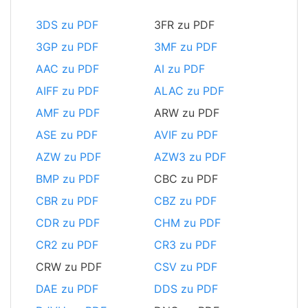
3DS zu PDF
3FR zu PDF
3GP zu PDF
3MF zu PDF
AAC zu PDF
AI zu PDF
AIFF zu PDF
ALAC zu PDF
AMF zu PDF
ARW zu PDF
ASE zu PDF
AVIF zu PDF
AZW zu PDF
AZW3 zu PDF
BMP zu PDF
CBC zu PDF
CBR zu PDF
CBZ zu PDF
CDR zu PDF
CHM zu PDF
CR2 zu PDF
CR3 zu PDF
CRW zu PDF
CSV zu PDF
DAE zu PDF
DDS zu PDF