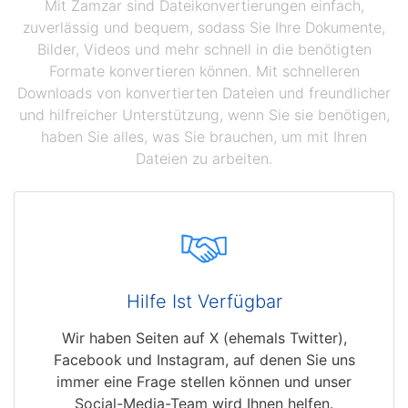
Mit Zamzar sind Dateikonvertierungen einfach,
zuverlässig und bequem, sodass Sie Ihre Dokumente,
Bilder, Videos und mehr schnell in die benötigten
Formate konvertieren können. Mit schnelleren
Downloads von konvertierten Dateien und freundlicher
und hilfreicher Unterstützung, wenn Sie sie benötigen,
haben Sie alles, was Sie brauchen, um mit Ihren
Dateien zu arbeiten.
Hilfe Ist Verfügbar
Wir haben Seiten auf X (ehemals Twitter),
Facebook und Instagram, auf denen Sie uns
immer eine Frage stellen können und unser
Social-Media-Team wird Ihnen helfen.