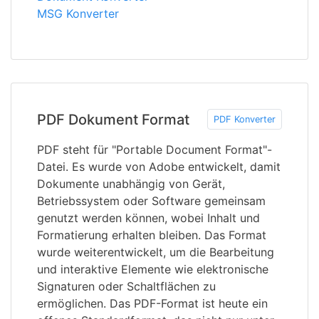
MSG Konverter
PDF Dokument Format
PDF Konverter
PDF steht für "Portable Document Format"-
Datei. Es wurde von Adobe entwickelt, damit
Dokumente unabhängig von Gerät,
Betriebssystem oder Software gemeinsam
genutzt werden können, wobei Inhalt und
Formatierung erhalten bleiben. Das Format
wurde weiterentwickelt, um die Bearbeitung
und interaktive Elemente wie elektronische
Signaturen oder Schaltflächen zu
ermöglichen. Das PDF-Format ist heute ein