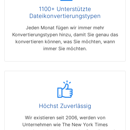
1100+ Unterstützte
Dateikonvertierungstypen
Jeden Monat fügen wir immer mehr
Konvertierungstypen hinzu, damit Sie genau das
konvertieren können, was Sie möchten, wann
immer Sie möchten.
Höchst Zuverlässig
Wir existieren seit 2006, werden von
Unternehmen wie The New York Times