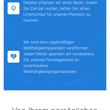
Dateien pflanzen wir einen Baum. Indem
Sie Zamzar nutzen, helfen Sie, einen
Unterschied für unseren Planeten zu
machen.
Wir sind dem regelmäßigen
Wohltätigkeitsspenden verpflichtet.
Jeden Monat spenden wir mindestens
2% unseres Firmengewinns an
verschiedene
Wohltätigkeitsorganisationen.