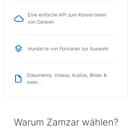
Eine einfache API zum Konvertieren
von Dateien
Hunderte von Formaten zur Auswahl
Dokumente, Videos, Audios, Bilder &
mehr...
Warum Zamzar wählen?