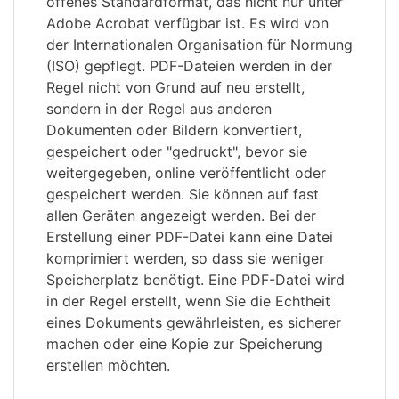
offenes Standardformat, das nicht nur unter
Adobe Acrobat verfügbar ist. Es wird von
der Internationalen Organisation für Normung
(ISO) gepflegt. PDF-Dateien werden in der
Regel nicht von Grund auf neu erstellt,
sondern in der Regel aus anderen
Dokumenten oder Bildern konvertiert,
gespeichert oder "gedruckt", bevor sie
weitergegeben, online veröffentlicht oder
gespeichert werden. Sie können auf fast
allen Geräten angezeigt werden. Bei der
Erstellung einer PDF-Datei kann eine Datei
komprimiert werden, so dass sie weniger
Speicherplatz benötigt. Eine PDF-Datei wird
in der Regel erstellt, wenn Sie die Echtheit
eines Dokuments gewährleisten, es sicherer
machen oder eine Kopie zur Speicherung
erstellen möchten.