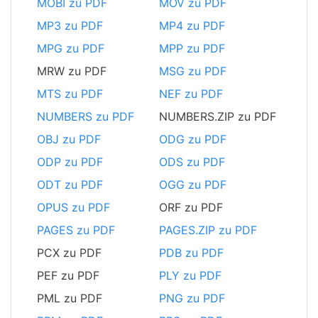
MOBI zu PDF
MOV zu PDF
MP3 zu PDF
MP4 zu PDF
MPG zu PDF
MPP zu PDF
MRW zu PDF
MSG zu PDF
MTS zu PDF
NEF zu PDF
NUMBERS zu PDF
NUMBERS.ZIP zu PDF
OBJ zu PDF
ODG zu PDF
ODP zu PDF
ODS zu PDF
ODT zu PDF
OGG zu PDF
OPUS zu PDF
ORF zu PDF
PAGES zu PDF
PAGES.ZIP zu PDF
PCX zu PDF
PDB zu PDF
PEF zu PDF
PLY zu PDF
PML zu PDF
PNG zu PDF