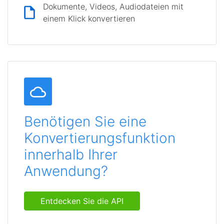
Dokumente, Videos, Audiodateien mit
einem Klick konvertieren
Benötigen Sie eine
Konvertierungsfunktion
innerhalb Ihrer
Anwendung?
Entdecken Sie die API