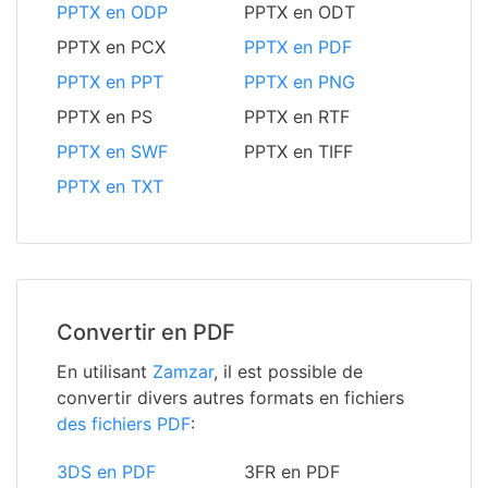
PPTX en ODP
PPTX en ODT
PPTX en PCX
PPTX en PDF
PPTX en PPT
PPTX en PNG
PPTX en PS
PPTX en RTF
PPTX en SWF
PPTX en TIFF
PPTX en TXT
Convertir en PDF
En utilisant
Zamzar
, il est possible de
convertir divers autres formats en fichiers
des fichiers PDF
:
3DS en PDF
3FR en PDF