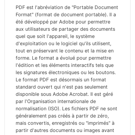
PDF est l'abréviation de "Portable Document
Format" (format de document portable). Il a
été développé par Adobe pour permettre
aux utilisateurs de partager des documents
quel que soit l'appareil, le système
d'exploitation ou le logiciel qu'ils utilisent,
tout en préservant le contenu et la mise en
forme. Le format a évolué pour permettre
l'édition et les éléments interactifs tels que
les signatures électroniques ou les boutons.
Le format PDF est désormais un format
standard ouvert qui n'est pas seulement
disponible sous Adobe Acrobat. Il est géré
par l'Organisation internationale de
normalisation (ISO). Les fichiers PDF ne sont
généralement pas créés à partir de zéro,
mais convertis, enregistrés ou "imprimés" à
partir d'autres documents ou images avant