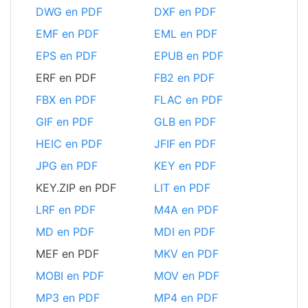
DWG en PDF
DXF en PDF
EMF en PDF
EML en PDF
EPS en PDF
EPUB en PDF
ERF en PDF
FB2 en PDF
FBX en PDF
FLAC en PDF
GIF en PDF
GLB en PDF
HEIC en PDF
JFIF en PDF
JPG en PDF
KEY en PDF
KEY.ZIP en PDF
LIT en PDF
LRF en PDF
M4A en PDF
MD en PDF
MDI en PDF
MEF en PDF
MKV en PDF
MOBI en PDF
MOV en PDF
MP3 en PDF
MP4 en PDF