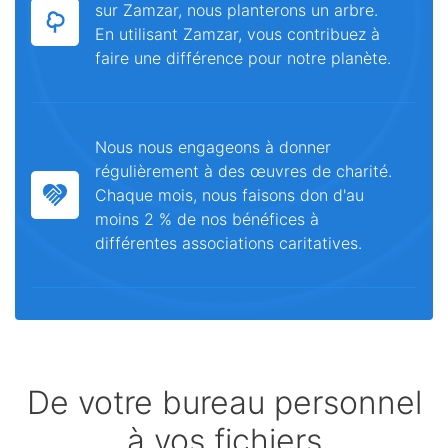
sur Zamzar, nous planterons un arbre.
En utilisant Zamzar, vous contribuez à
faire une différence pour notre planète.
Nous nous engageons à donner
régulièrement à des œuvres de charité.
Chaque mois, nous faisons don d'au
moins 2 % de nos bénéfices à
différentes associations caritatives.
De votre bureau personnel
à vos fichiers