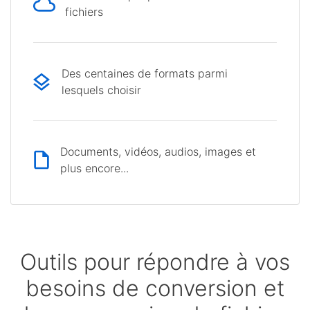
fichiers
Des centaines de formats parmi
lesquels choisir
Documents, vidéos, audios, images et
plus encore...
Outils pour répondre à vos
besoins de conversion et