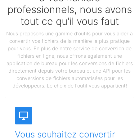
professionnels, nous avons
tout ce qu'il vous faut
Nous proposons une gamme d'outils pour vous aider à
convertir vos fichiers de la manière la plus pratique
pour vous. En plus de notre service de conversion de
fichiers en ligne, nous offrons également une
application de bureau pour les conversions de fichiers
directement depuis votre bureau et une API pour les
conversions de fichiers automatisées pour les
développeurs. Le choix de l'outil vous appartient!
Vous souhaitez convertir