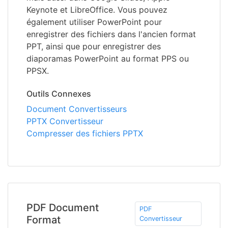
Keynote et LibreOffice. Vous pouvez
également utiliser PowerPoint pour
enregistrer des fichiers dans l'ancien format
PPT, ainsi que pour enregistrer des
diaporamas PowerPoint au format PPS ou
PPSX.
Outils Connexes
Document Convertisseurs
PPTX Convertisseur
Compresser des fichiers PPTX
PDF Document
PDF
Format
Convertisseur