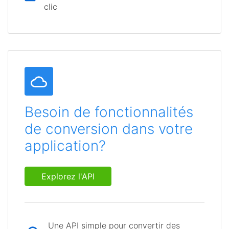
clic
Besoin de fonctionnalités
de conversion dans votre
application?
Explorez l'API
Une API simple pour convertir des