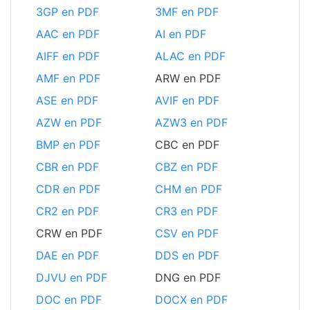
3GP en PDF
3MF en PDF
AAC en PDF
AI en PDF
AIFF en PDF
ALAC en PDF
AMF en PDF
ARW en PDF
ASE en PDF
AVIF en PDF
AZW en PDF
AZW3 en PDF
BMP en PDF
CBC en PDF
CBR en PDF
CBZ en PDF
CDR en PDF
CHM en PDF
CR2 en PDF
CR3 en PDF
CRW en PDF
CSV en PDF
DAE en PDF
DDS en PDF
DJVU en PDF
DNG en PDF
DOC en PDF
DOCX en PDF