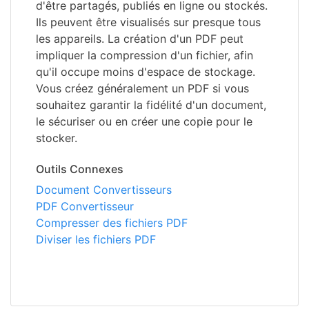
d'être partagés, publiés en ligne ou stockés.
Ils peuvent être visualisés sur presque tous
les appareils. La création d'un PDF peut
impliquer la compression d'un fichier, afin
qu'il occupe moins d'espace de stockage.
Vous créez généralement un PDF si vous
souhaitez garantir la fidélité d'un document,
le sécuriser ou en créer une copie pour le
stocker.
Outils Connexes
Document Convertisseurs
PDF Convertisseur
Compresser des fichiers PDF
Diviser les fichiers PDF