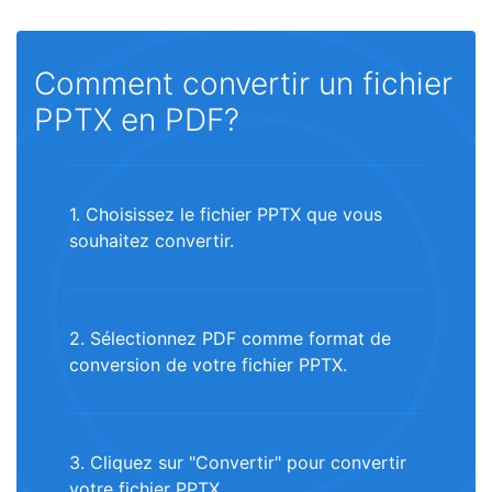
Comment convertir un fichier
PPTX en PDF?
1. Choisissez le fichier PPTX que vous
souhaitez convertir.
2. Sélectionnez PDF comme format de
conversion de votre fichier PPTX.
3. Cliquez sur "Convertir" pour convertir
votre fichier PPTX