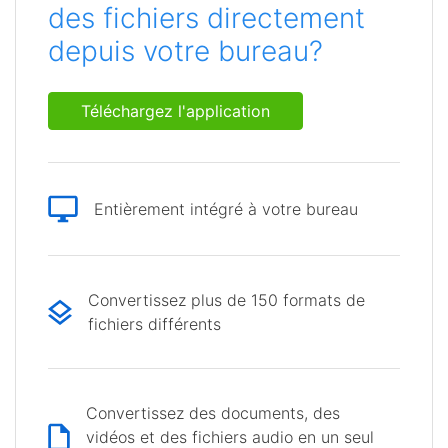
des fichiers directement
depuis votre bureau?
Téléchargez l'application
Entièrement intégré à votre bureau
Convertissez plus de 150 formats de
fichiers différents
Convertissez des documents, des
vidéos et des fichiers audio en un seul