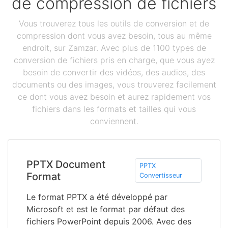
de compression de fichiers
Vous trouverez tous les outils de conversion et de
compression dont vous avez besoin, tous au même
endroit, sur Zamzar. Avec plus de 1100 types de
conversion de fichiers pris en charge, que vous ayez
besoin de convertir des vidéos, des audios, des
documents ou des images, vous trouverez facilement
ce dont vous avez besoin et aurez rapidement vos
fichiers dans les formats et tailles qui vous
conviennent.
PPTX Document
PPTX
Format
Convertisseur
Le format PPTX a été développé par
Microsoft et est le format par défaut des
fichiers PowerPoint depuis 2006. Avec des