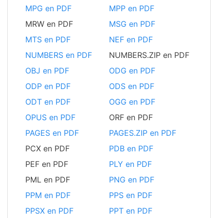
MPG en PDF
MPP en PDF
MRW en PDF
MSG en PDF
MTS en PDF
NEF en PDF
NUMBERS en PDF
NUMBERS.ZIP en PDF
OBJ en PDF
ODG en PDF
ODP en PDF
ODS en PDF
ODT en PDF
OGG en PDF
OPUS en PDF
ORF en PDF
PAGES en PDF
PAGES.ZIP en PDF
PCX en PDF
PDB en PDF
PEF en PDF
PLY en PDF
PML en PDF
PNG en PDF
PPM en PDF
PPS en PDF
PPSX en PDF
PPT en PDF