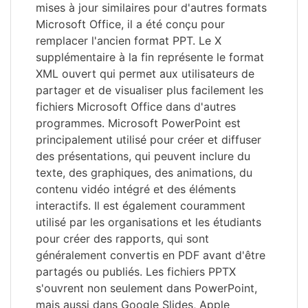
mises à jour similaires pour d'autres formats
Microsoft Office, il a été conçu pour
remplacer l'ancien format PPT. Le X
supplémentaire à la fin représente le format
XML ouvert qui permet aux utilisateurs de
partager et de visualiser plus facilement les
fichiers Microsoft Office dans d'autres
programmes. Microsoft PowerPoint est
principalement utilisé pour créer et diffuser
des présentations, qui peuvent inclure du
texte, des graphiques, des animations, du
contenu vidéo intégré et des éléments
interactifs. Il est également couramment
utilisé par les organisations et les étudiants
pour créer des rapports, qui sont
généralement convertis en PDF avant d'être
partagés ou publiés. Les fichiers PPTX
s'ouvrent non seulement dans PowerPoint,
mais aussi dans Google Slides, Apple