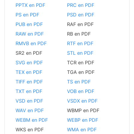
PPTX en PDF
PRC en PDF
PS en PDF
PSD en PDF
PUB en PDF
RAF en PDF
RAW en PDF
RB en PDF
RMVB en PDF
RTF en PDF
SR2 en PDF
STL en PDF
SVG en PDF
TCR en PDF
TEX en PDF
TGA en PDF
TIFF en PDF
TS en PDF
TXT en PDF
VOB en PDF
VSD en PDF
VSDX en PDF
WAV en PDF
WBMP en PDF
WEBM en PDF
WEBP en PDF
WKS en PDF
WMA en PDF