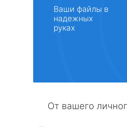
Ваши файлы в
надежных
руках
От вашего личног