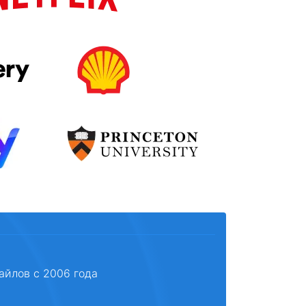
айлов с 2006 года