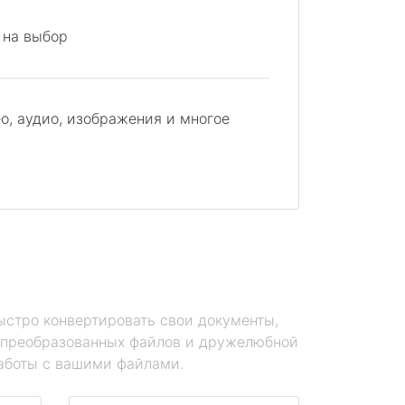
 на выбор
о, аудио, изображения и многое
ыстро конвертировать свои документы,
е преобразованных файлов и дружелюбной
работы с вашими файлами.