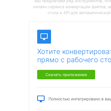
Мы предлагаем ряд инструментов, чт
онлайн-сервиса конвертации файлов, 
стола и API для автоматическо
Хотите конвертирова
прямо с рабочего ст
Скачать приложение
Полностью интегрировано в ва