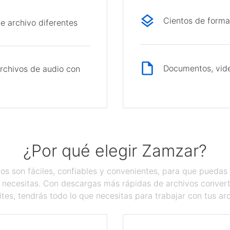
Cientos de forma
e archivo diferentes
Documentos, vide
rchivos de audio con
¿Por qué elegir Zamzar?
os son fáciles, confiables y convenientes, para que pueda
 necesitas. Con descargas más rápidas de archivos converti
tes, tendrás todo lo que necesitas para trabajar con tus ar