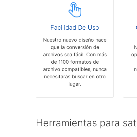
Facilidad De Uso
Nuestro nuevo diseño hace
que la conversión de
N
archivos sea fácil. Con más
op
de 1100 formatos de
archivo compatibles, nunca
n
necesitarás buscar en otro
lugar.
Herramientas para sat