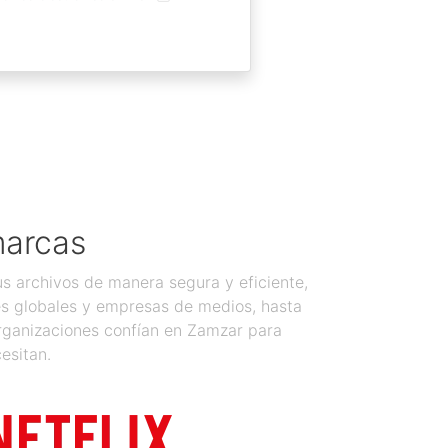
marcas
 archivos de manera segura y eficiente,
es globales y empresas de medios, hasta
organizaciones confían en Zamzar para
esitan.