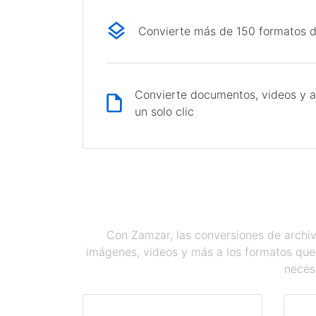
Convierte más de 150 formatos d
Convierte documentos, videos y a
un solo clic
Con Zamzar, las conversiones de archiv
imágenes, videos y más a los formatos que
necesi