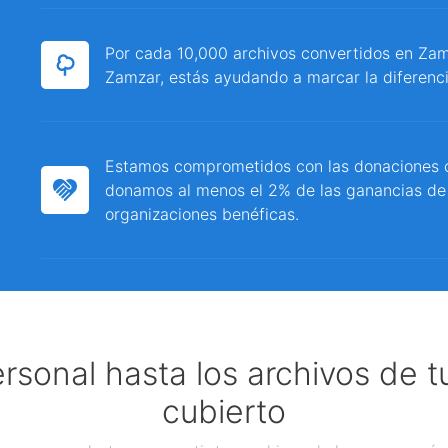
Por cada 10,000 archivos convertidos en Zamz
Zamzar, estás ayudando a marcar la diferenci
Estamos comprometidos con las donaciones c
donamos al menos el 2% de las ganancias de
organizaciones benéficas.
ersonal hasta los archivos de 
cubierto