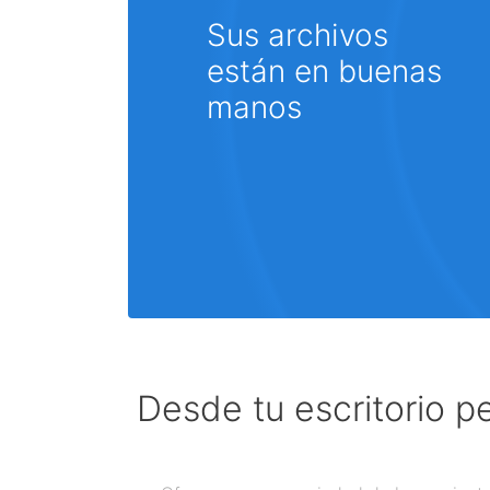
Sus archivos
están en buenas
manos
Desde tu escritorio p