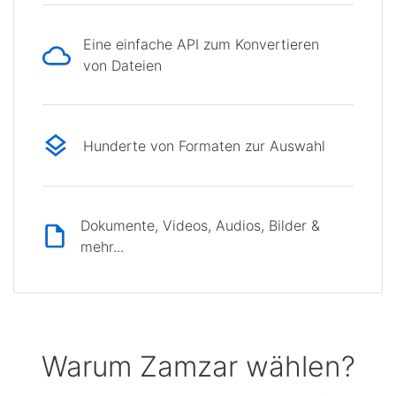
Eine einfache API zum Konvertieren
von Dateien
Hunderte von Formaten zur Auswahl
Dokumente, Videos, Audios, Bilder &
mehr...
Warum Zamzar wählen?