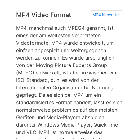
MP4 Video Format
MP4 Konverter
MP4, manchmal auch MPEG4 genannt, ist
eines der am weitesten verbreiteten
Videoformate. MP4 wurde entwickelt, um
einfach abgespielt und weitergegeben
werden zu können. Es wurde ursprünglich
von der Moving Picture Experts Group
(MPEG) entwickelt, ist aber inzwischen ein
ISO-Standard, d. h. es wird von der
Internationalen Organisation für Normung
gepflegt. Da es sich bei MP4 um ein
standardisiertes Format handelt, lässt es sich
normalerweise problemlos auf den meisten
Geräten und Media-Playern abspielen,
darunter Windows Media Player, QuickTime
und VLC. MP4 ist normalerweise das