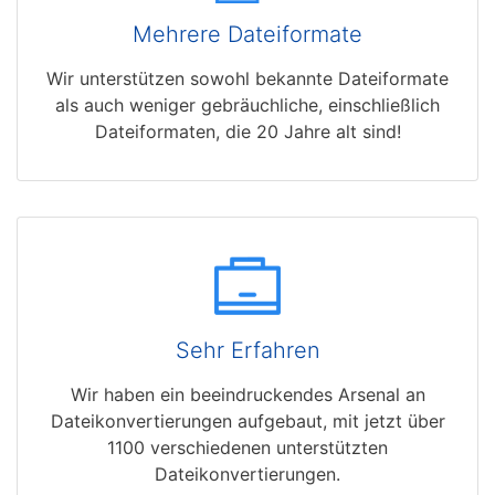
Mehrere Dateiformate
Wir unterstützen sowohl bekannte Dateiformate
als auch weniger gebräuchliche, einschließlich
Dateiformaten, die 20 Jahre alt sind!
Sehr Erfahren
Wir haben ein beeindruckendes Arsenal an
Dateikonvertierungen aufgebaut, mit jetzt über
1100 verschiedenen unterstützten
Dateikonvertierungen.