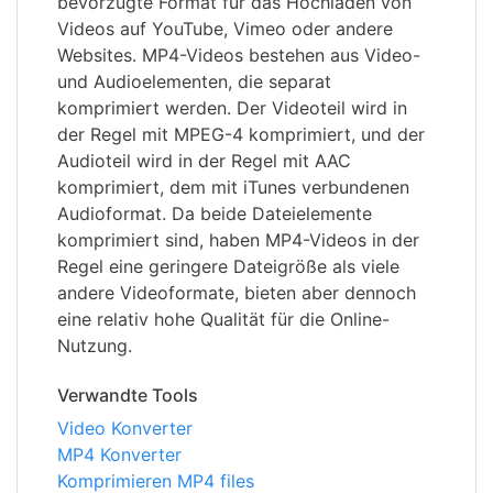
bevorzugte Format für das Hochladen von
Videos auf YouTube, Vimeo oder andere
Websites. MP4-Videos bestehen aus Video-
und Audioelementen, die separat
komprimiert werden. Der Videoteil wird in
der Regel mit MPEG-4 komprimiert, und der
Audioteil wird in der Regel mit AAC
komprimiert, dem mit iTunes verbundenen
Audioformat. Da beide Dateielemente
komprimiert sind, haben MP4-Videos in der
Regel eine geringere Dateigröße als viele
andere Videoformate, bieten aber dennoch
eine relativ hohe Qualität für die Online-
Nutzung.
Verwandte Tools
Video Konverter
MP4 Konverter
Komprimieren MP4 files