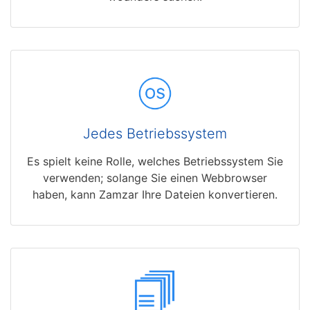
Jedes Betriebssystem
Es spielt keine Rolle, welches Betriebssystem Sie
verwenden; solange Sie einen Webbrowser
haben, kann Zamzar Ihre Dateien konvertieren.