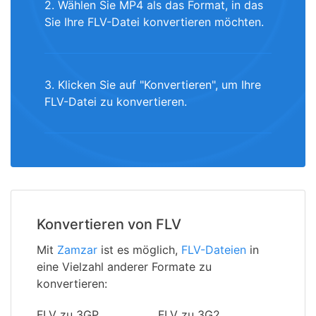
2. Wählen Sie MP4 als das Format, in das
Sie Ihre FLV-Datei konvertieren möchten.
3. Klicken Sie auf "Konvertieren", um Ihre
FLV-Datei zu konvertieren.
Konvertieren von FLV
Mit
Zamzar
ist es möglich,
FLV-Dateien
in
eine Vielzahl anderer Formate zu
konvertieren:
FLV zu 3GP
FLV zu 3G2