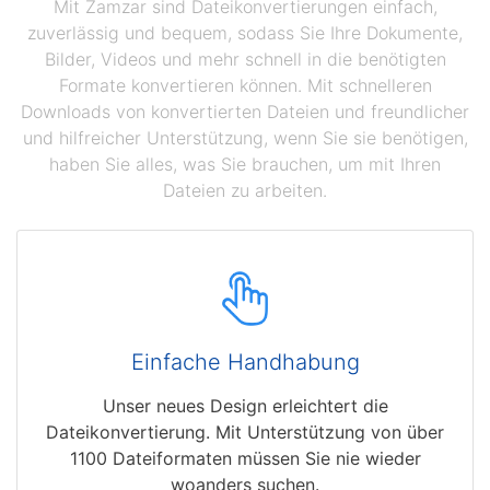
Mit Zamzar sind Dateikonvertierungen einfach,
zuverlässig und bequem, sodass Sie Ihre Dokumente,
Bilder, Videos und mehr schnell in die benötigten
Formate konvertieren können. Mit schnelleren
Downloads von konvertierten Dateien und freundlicher
und hilfreicher Unterstützung, wenn Sie sie benötigen,
haben Sie alles, was Sie brauchen, um mit Ihren
Dateien zu arbeiten.
Einfache Handhabung
Unser neues Design erleichtert die
Dateikonvertierung. Mit Unterstützung von über
1100 Dateiformaten müssen Sie nie wieder
woanders suchen.