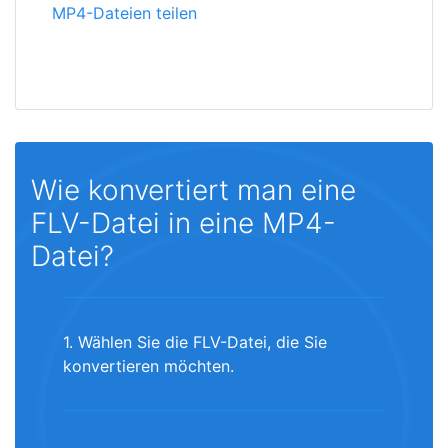
MP4-Dateien teilen
Wie konvertiert man eine
FLV-Datei in eine MP4-
Datei?
1. Wählen Sie die FLV-Datei, die Sie
konvertieren möchten.