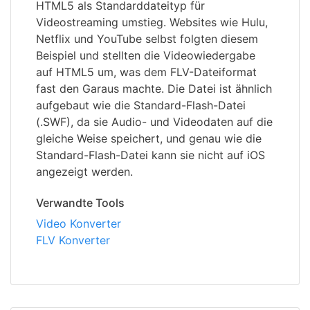
HTML5 als Standarddateityp für
Videostreaming umstieg. Websites wie Hulu,
Netflix und YouTube selbst folgten diesem
Beispiel und stellten die Videowiedergabe
auf HTML5 um, was dem FLV-Dateiformat
fast den Garaus machte. Die Datei ist ähnlich
aufgebaut wie die Standard-Flash-Datei
(.SWF), da sie Audio- und Videodaten auf die
gleiche Weise speichert, und genau wie die
Standard-Flash-Datei kann sie nicht auf iOS
angezeigt werden.
Verwandte Tools
Video Konverter
FLV Konverter