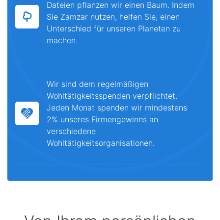
Dateien pflanzen wir einen Baum. Indem
Sie Zamzar nutzen, helfen Sie, einen
Unterschied für unseren Planeten zu
machen.
Wir sind dem regelmäßigen
Wohltätigkeitsspenden verpflichtet.
Jeden Monat spenden wir mindestens
2% unseres Firmengewinns an
verschiedene
Wohltätigkeitsorganisationen.