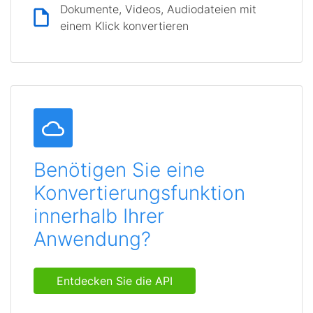
Dokumente, Videos, Audiodateien mit
einem Klick konvertieren
Benötigen Sie eine
Konvertierungsfunktion
innerhalb Ihrer
Anwendung?
Entdecken Sie die API