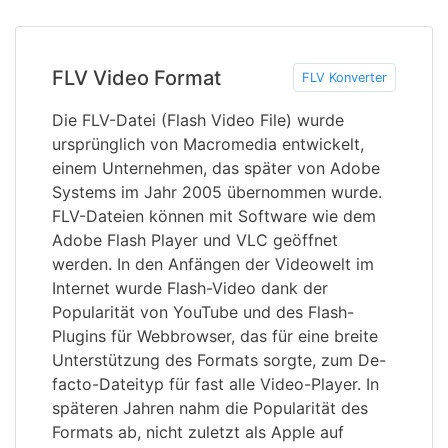
FLV Video Format
FLV Konverter
Die FLV-Datei (Flash Video File) wurde
ursprünglich von Macromedia entwickelt,
einem Unternehmen, das später von Adobe
Systems im Jahr 2005 übernommen wurde.
FLV-Dateien können mit Software wie dem
Adobe Flash Player und VLC geöffnet
werden. In den Anfängen der Videowelt im
Internet wurde Flash-Video dank der
Popularität von YouTube und des Flash-
Plugins für Webbrowser, das für eine breite
Unterstützung des Formats sorgte, zum De-
facto-Dateityp für fast alle Video-Player. In
späteren Jahren nahm die Popularität des
Formats ab, nicht zuletzt als Apple auf