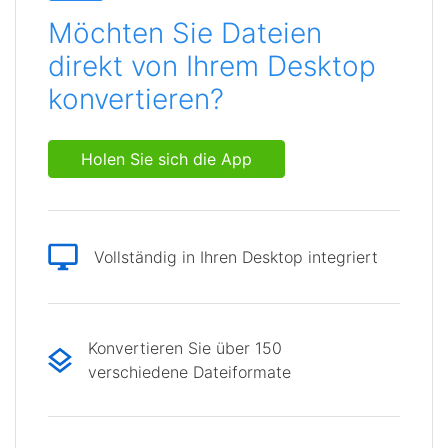
Möchten Sie Dateien
direkt von Ihrem Desktop
konvertieren?
Holen Sie sich die App
Vollständig in Ihren Desktop integriert
Konvertieren Sie über 150
verschiedene Dateiformate