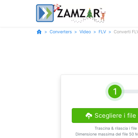
Converters
Video
FLV
Converti FL
Scegliere i file
Trascina & rilascia i file
Dimensione massima del file 50 M