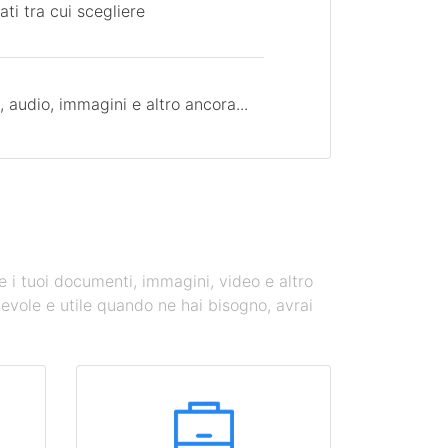
ati tra cui scegliere
 audio, immagini e altro ancora...
te i tuoi documenti, immagini, video e altro
evole e utile quando ne hai bisogno, avrai