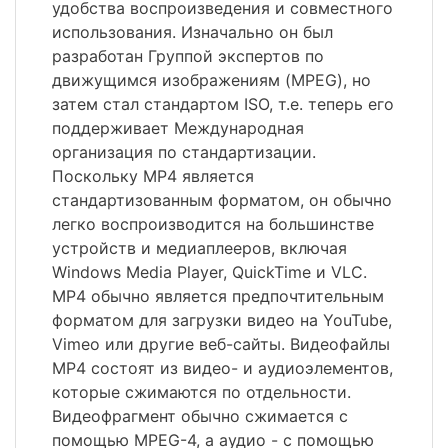
удобства воспроизведения и совместного
использования. Изначально он был
разработан Группой экспертов по
движущимся изображениям (MPEG), но
затем стал стандартом ISO, т.е. теперь его
поддерживает Международная
организация по стандартизации.
Поскольку MP4 является
стандартизованным форматом, он обычно
легко воспроизводится на большинстве
устройств и медиаплееров, включая
Windows Media Player, QuickTime и VLC.
MP4 обычно является предпочтительным
форматом для загрузки видео на YouTube,
Vimeo или другие веб-сайты. Видеофайлы
MP4 состоят из видео- и аудиоэлементов,
которые сжимаются по отдельности.
Видеофрагмент обычно сжимается с
помощью MPEG-4, а аудио - с помощью