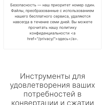
Безопасность — наш приоритет номер один.
Файлы, преобразованные с использованием
нашего бесплатного сервиса, удаляются
навсегда в течение семи дней. Вы можете
прочитать нашу политику
конфиденциальности <a
href="/privacy/">здесь</a>.
Инструменты для
удовлетворения ваших
потребностей в
конвертации и сжатии