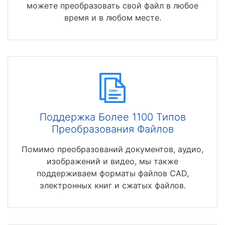
можете преобразовать свой файл в любое
время и в любом месте.
Поддержка Более 1100 Типов
Преобразования Файлов
Помимо преобразований документов, аудио,
изображений и видео, мы также
поддерживаем форматы файлов CAD,
электронных книг и сжатых файлов.