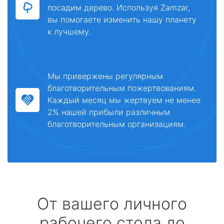
посадим дерево. Используя Zamzar,
вы помогаете изменить нашу планету
к лучшему.
Мы привержены регулярным
благотворительным пожертвованиям.
Каждый месяц мы жертвуем не менее
2% нашей прибыли различным
благотворительным организациям.
От вашего личного
рабочего стола до