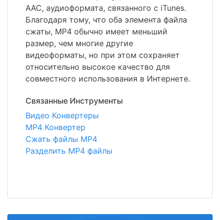
AAC, аудиоформата, связанного с iTunes.
Благодаря тому, что оба элемента файла
сжаты, MP4 обычно имеет меньший
размер, чем многие другие
видеоформаты, но при этом сохраняет
относительно высокое качество для
совместного использования в Интернете.
Связанные Инструменты
Видео Конвертеры
MP4 Конвертер
Сжать файлы MP4
Разделить MP4 файлы