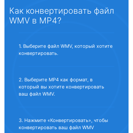
Как конвертировать файл
WMV в MP4?
1. Выберите файл WMV, который хотите
конвертировать.
2. Выберите MP4 как формат, в
который вы хотите конвертировать
ваш файл WMV.
3. Нажмите «Конвертировать», чтобы
конвертировать ваш файл WMV