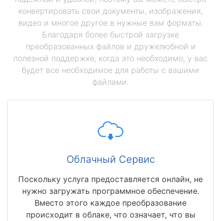
конвертировать свои документы, изображения,
видео и многое другое в нужные вам форматы.
Благодаря более быстрой загрузке
преобразованных файлов и дружелюбной и
полезной поддержке, когда это необходимо, у вас
будет все необходимое для работы с вашими
файлами.
Облачный Сервис
Поскольку услуга предоставляется онлайн, не
нужно загружать программное обеспечение.
Вместо этого каждое преобразование
происходит в облаке, что означает, что вы