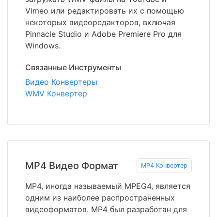
Vimeo или редактировать их с помощью
некоторых видеоредакторов, включая
Pinnacle Studio и Adobe Premiere Pro для
Windows.
Связанные Инструменты
Видео Конвертеры
WMV Конвертер
MP4 Видео Формат
MP4 Конвертер
MP4, иногда называемый MPEG4, является
одним из наиболее распространенных
видеоформатов. MP4 был разработан для