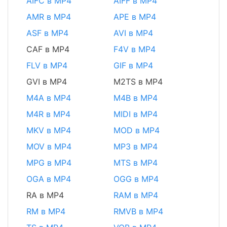
AIFC в MP4
AIFF в MP4
AMR в MP4
APE в MP4
ASF в MP4
AVI в MP4
CAF в MP4
F4V в MP4
FLV в MP4
GIF в MP4
GVI в MP4
M2TS в MP4
M4A в MP4
M4B в MP4
M4R в MP4
MIDI в MP4
MKV в MP4
MOD в MP4
MOV в MP4
MP3 в MP4
MPG в MP4
MTS в MP4
OGA в MP4
OGG в MP4
RA в MP4
RAM в MP4
RM в MP4
RMVB в MP4