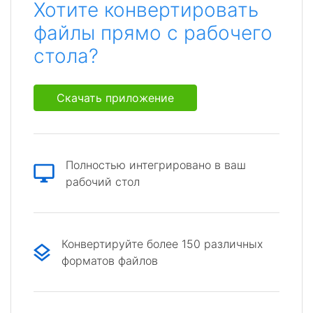
Хотите конвертировать
файлы прямо с рабочего
стола?
Скачать приложение
Полностью интегрировано в ваш
рабочий стол
Конвертируйте более 150 различных
форматов файлов