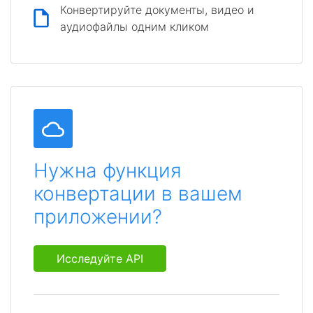
Конвертируйте документы, видео и
аудиофайлы одним кликом
Нужна функция
конвертации в вашем
приложении?
Исследуйте API