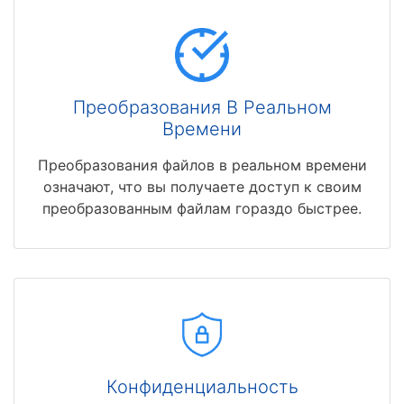
Преобразования В Реальном
Времени
Преобразования файлов в реальном времени
означают, что вы получаете доступ к своим
преобразованным файлам гораздо быстрее.
Конфиденциальность