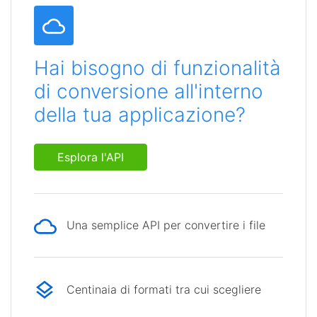
Hai bisogno di funzionalità
di conversione all'interno
della tua applicazione?
Esplora l'API
Una semplice API per convertire i file
Centinaia di formati tra cui scegliere