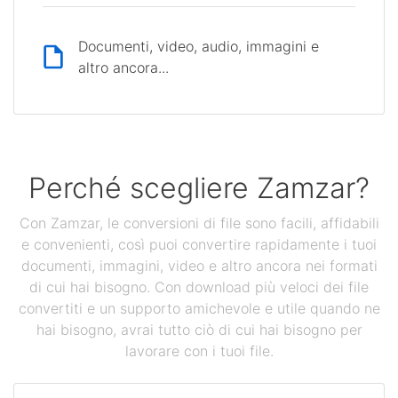
Documenti, video, audio, immagini e
altro ancora...
Perché scegliere Zamzar?
Con Zamzar, le conversioni di file sono facili, affidabili
e convenienti, così puoi convertire rapidamente i tuoi
documenti, immagini, video e altro ancora nei formati
di cui hai bisogno. Con download più veloci dei file
convertiti e un supporto amichevole e utile quando ne
hai bisogno, avrai tutto ciò di cui hai bisogno per
lavorare con i tuoi file.