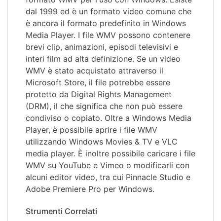
dal 1999 ed è un formato video comune che
è ancora il formato predefinito in Windows
Media Player. I file WMV possono contenere
brevi clip, animazioni, episodi televisivi e
interi film ad alta definizione. Se un video
WMV è stato acquistato attraverso il
Microsoft Store, il file potrebbe essere
protetto da Digital Rights Management
(DRM), il che significa che non può essere
condiviso o copiato. Oltre a Windows Media
Player, è possibile aprire i file WMV
utilizzando Windows Movies & TV e VLC
media player. È inoltre possibile caricare i file
WMV su YouTube e Vimeo o modificarli con
alcuni editor video, tra cui Pinnacle Studio e
Adobe Premiere Pro per Windows.
Strumenti Correlati