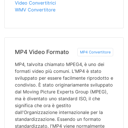
Video Convertitrici
WMV Convertitore
MP4 Video Formato
MP4 Convertitore
MP4, talvolta chiamato MPEG4, è uno dei
formati video più comuni. L'MP4 è stato
sviluppato per essere facilmente riprodotto e
condiviso. È stato originariamente sviluppato
dal Moving Picture Experts Group (MPEG),
ma è diventato uno standard ISO, il che
significa che ora è gestito
dall'Organizzazione internazionale per la
standardizzazione. Essendo un formato
standardizzato, l'MP4 viene normalmente