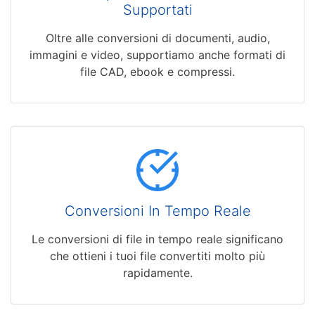
Supportati
Oltre alle conversioni di documenti, audio,
immagini e video, supportiamo anche formati di
file CAD, ebook e compressi.
Conversioni In Tempo Reale
Le conversioni di file in tempo reale significano
che ottieni i tuoi file convertiti molto più
rapidamente.