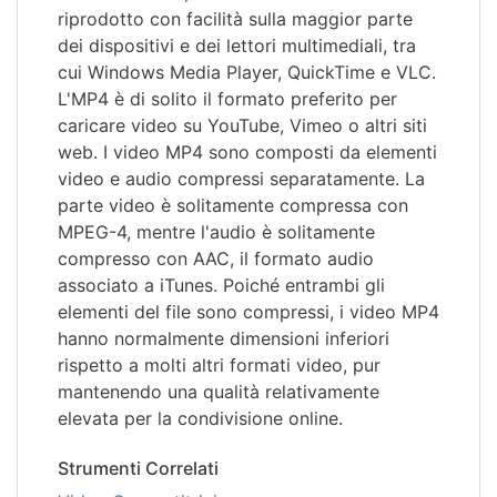
riprodotto con facilità sulla maggior parte
dei dispositivi e dei lettori multimediali, tra
cui Windows Media Player, QuickTime e VLC.
L'MP4 è di solito il formato preferito per
caricare video su YouTube, Vimeo o altri siti
web. I video MP4 sono composti da elementi
video e audio compressi separatamente. La
parte video è solitamente compressa con
MPEG-4, mentre l'audio è solitamente
compresso con AAC, il formato audio
associato a iTunes. Poiché entrambi gli
elementi del file sono compressi, i video MP4
hanno normalmente dimensioni inferiori
rispetto a molti altri formati video, pur
mantenendo una qualità relativamente
elevata per la condivisione online.
Strumenti Correlati