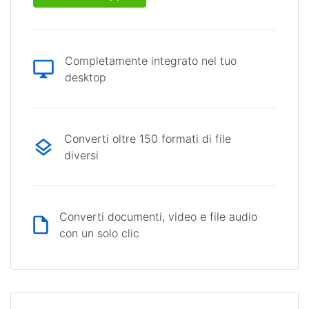
Completamente integrato nel tuo
desktop
Converti oltre 150 formati di file
diversi
Converti documenti, video e file audio
con un solo clic