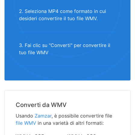
2. Seleziona MP4 come formato in cui
desideri convertire il tuo file WMV.
3. Fai clic su "Converti" per convertire il
tuo file WMV
Converti da WMV
Usando
Zamzar
, è possibile convertire file
file WMV
in una varietà di altri formati: