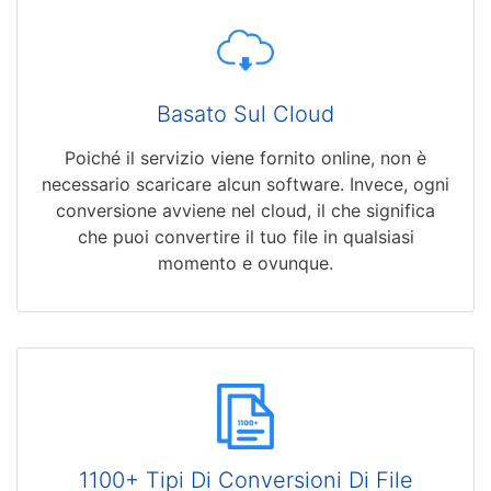
Basato Sul Cloud
Poiché il servizio viene fornito online, non è
necessario scaricare alcun software. Invece, ogni
conversione avviene nel cloud, il che significa
che puoi convertire il tuo file in qualsiasi
momento e ovunque.
1100+ Tipi Di Conversioni Di File