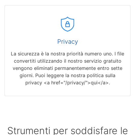
Privacy
La sicurezza è la nostra priorità numero uno. I file
convertiti utilizzando il nostro servizio gratuito
vengono eliminati permanentemente entro sette
giorni. Puoi leggere la nostra politica sulla
privacy <a href="/privacy/">qui</a>.
Strumenti per soddisfare le