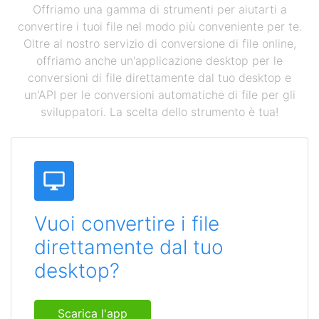
Offriamo una gamma di strumenti per aiutarti a
convertire i tuoi file nel modo più conveniente per te.
Oltre al nostro servizio di conversione di file online,
offriamo anche un'applicazione desktop per le
conversioni di file direttamente dal tuo desktop e
un'API per le conversioni automatiche di file per gli
sviluppatori. La scelta dello strumento è tua!
Vuoi convertire i file
direttamente dal tuo
desktop?
Scarica l'app