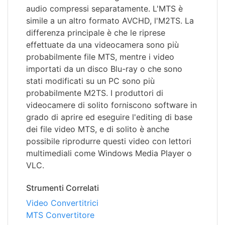
audio compressi separatamente. L'MTS è
simile a un altro formato AVCHD, l'M2TS. La
differenza principale è che le riprese
effettuate da una videocamera sono più
probabilmente file MTS, mentre i video
importati da un disco Blu-ray o che sono
stati modificati su un PC sono più
probabilmente M2TS. I produttori di
videocamere di solito forniscono software in
grado di aprire ed eseguire l'editing di base
dei file video MTS, e di solito è anche
possibile riprodurre questi video con lettori
multimediali come Windows Media Player o
VLC.
Strumenti Correlati
Video Convertitrici
MTS Convertitore