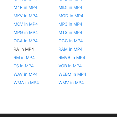
M4R in MP4
MIDI in MP4
MKV in MP4
MOD in MP4
MOV in MP4
MP3 in MP4
MPG in MP4
MTS in MP4
OGA in MP4
OGG in MP4
RA in MP4
RAM in MP4
RM in MP4
RMVB in MP4
TS in MP4
VOB in MP4
WAV in MP4
WEBM in MP4
WMA in MP4
WMV in MP4