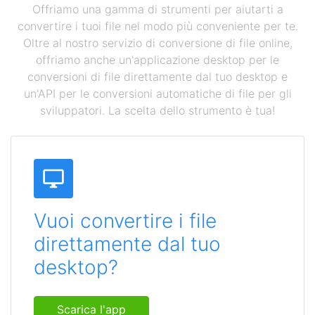
Offriamo una gamma di strumenti per aiutarti a
convertire i tuoi file nel modo più conveniente per te.
Oltre al nostro servizio di conversione di file online,
offriamo anche un'applicazione desktop per le
conversioni di file direttamente dal tuo desktop e
un'API per le conversioni automatiche di file per gli
sviluppatori. La scelta dello strumento è tua!
Vuoi convertire i file
direttamente dal tuo
desktop?
Scarica l'app