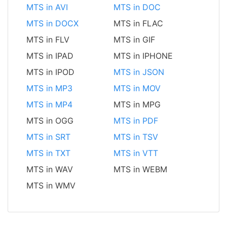
MTS in AVI
MTS in DOC
MTS in DOCX
MTS in FLAC
MTS in FLV
MTS in GIF
MTS in IPAD
MTS in IPHONE
MTS in IPOD
MTS in JSON
MTS in MP3
MTS in MOV
MTS in MP4
MTS in MPG
MTS in OGG
MTS in PDF
MTS in SRT
MTS in TSV
MTS in TXT
MTS in VTT
MTS in WAV
MTS in WEBM
MTS in WMV