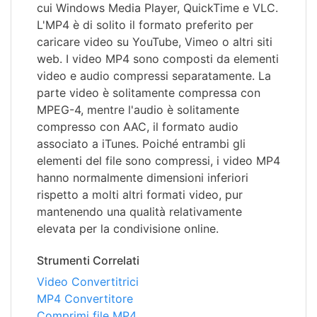
cui Windows Media Player, QuickTime e VLC.
L'MP4 è di solito il formato preferito per
caricare video su YouTube, Vimeo o altri siti
web. I video MP4 sono composti da elementi
video e audio compressi separatamente. La
parte video è solitamente compressa con
MPEG-4, mentre l'audio è solitamente
compresso con AAC, il formato audio
associato a iTunes. Poiché entrambi gli
elementi del file sono compressi, i video MP4
hanno normalmente dimensioni inferiori
rispetto a molti altri formati video, pur
mantenendo una qualità relativamente
elevata per la condivisione online.
Strumenti Correlati
Video Convertitrici
MP4 Convertitore
Comprimi file MP4