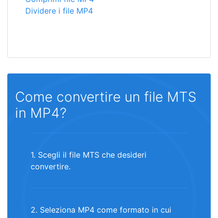
Dividere i file MP4
Come convertire un file MTS
in MP4?
1. Scegli il file MTS che desideri
convertire.
2. Seleziona MP4 come formato in cui