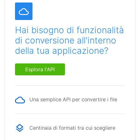
Hai bisogno di funzionalità
di conversione all'interno
della tua applicazione?
Esplora l'API
Una semplice API per convertire i file
Centinaia di formati tra cui scegliere