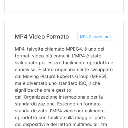
MP4 Video Formato
MP4 Convertitore
MP4, talvolta chiamato MPEG4, è uno dei
formati video più comuni. L'MP4 è stato
sviluppato per essere facilmente riprodotto e
condiviso. È stato originariamente sviluppato
dal Moving Picture Experts Group (MPEG),
ma è diventato uno standard ISO, il che
significa che ora è gestito
dall'Organizzazione internazionale per la
standardizzazione. Essendo un formato
standardizzato, l'MP4 viene normalmente
riprodotto con facilità sulla maggior parte
dei dispositivi e dei lettori multimediali, tra