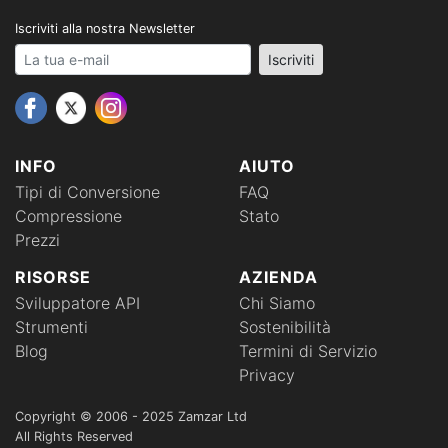
Iscriviti alla nostra Newsletter
Your email address
Iscriviti
INFO
AIUTO
Tipi di Conversione
FAQ
Compressione
Stato
Prezzi
RISORSE
AZIENDA
Sviluppatore API
Chi Siamo
Strumenti
Sostenibilità
Blog
Termini di Servizio
Privacy
Copyright © 2006 - 2025 Zamzar Ltd
All Rights Reserved