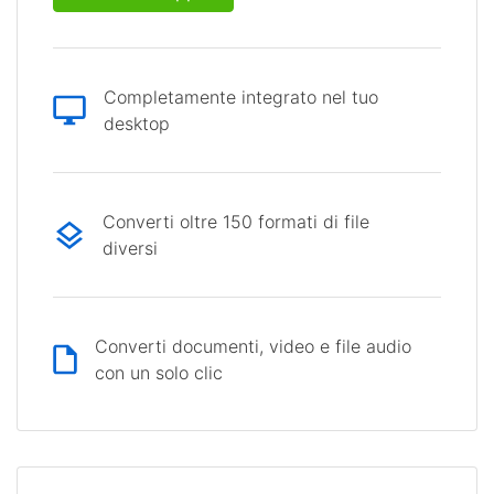
Completamente integrato nel tuo
desktop
Converti oltre 150 formati di file
diversi
Converti documenti, video e file audio
con un solo clic