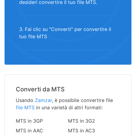
desideri convertire il tuo file MTS.
3. Fai clic su "Converti" per convertire il
tuo file MTS
Converti da MTS
Usando
Zamzar
, è possibile convertire file
file MTS
in una varietà di altri formati:
MTS in 3GP
MTS in 3G2
MTS in AAC
MTS in AC3