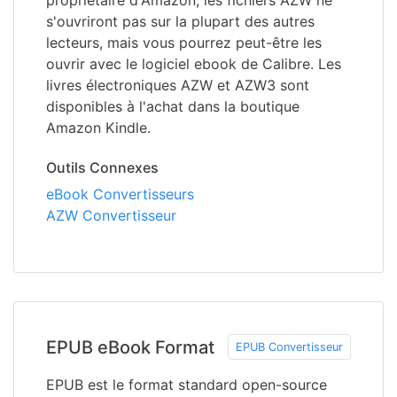
propriétaire d'Amazon, les fichiers AZW ne
s'ouvriront pas sur la plupart des autres
lecteurs, mais vous pourrez peut-être les
ouvrir avec le logiciel ebook de Calibre. Les
livres électroniques AZW et AZW3 sont
disponibles à l'achat dans la boutique
Amazon Kindle.
Outils Connexes
eBook Convertisseurs
AZW Convertisseur
EPUB eBook Format
EPUB Convertisseur
EPUB est le format standard open-source