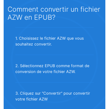
Comment convertir un fichier
AZW en EPUB?
1. Choisissez le fichier AZW que vous
souhaitez convertir.
2. Sélectionnez EPUB comme format de
conversion de votre fichier AZW.
3. Cliquez sur "Convertir" pour convertir
votre fichier AZW