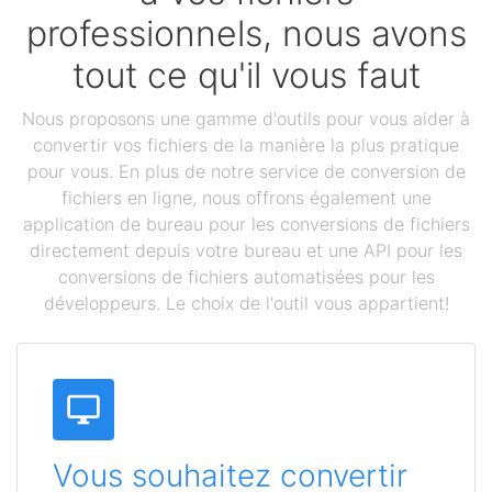
professionnels, nous avons
tout ce qu'il vous faut
Nous proposons une gamme d'outils pour vous aider à
convertir vos fichiers de la manière la plus pratique
pour vous. En plus de notre service de conversion de
fichiers en ligne, nous offrons également une
application de bureau pour les conversions de fichiers
directement depuis votre bureau et une API pour les
conversions de fichiers automatisées pour les
développeurs. Le choix de l'outil vous appartient!
Vous souhaitez convertir