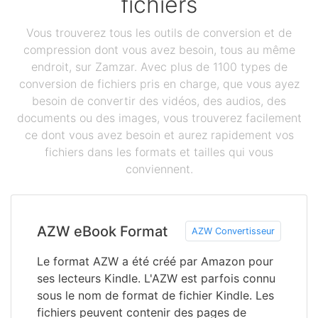
fichiers
Vous trouverez tous les outils de conversion et de
compression dont vous avez besoin, tous au même
endroit, sur Zamzar. Avec plus de 1100 types de
conversion de fichiers pris en charge, que vous ayez
besoin de convertir des vidéos, des audios, des
documents ou des images, vous trouverez facilement
ce dont vous avez besoin et aurez rapidement vos
fichiers dans les formats et tailles qui vous
conviennent.
AZW eBook Format
AZW Convertisseur
Le format AZW a été créé par Amazon pour
ses lecteurs Kindle. L'AZW est parfois connu
sous le nom de format de fichier Kindle. Les
fichiers peuvent contenir des pages de