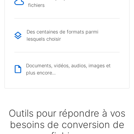
fichiers
Des centaines de formats parmi
lesquels choisir
Documents, vidéos, audios, images et
plus encore...
Outils pour répondre à vos
besoins de conversion de