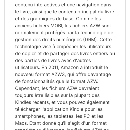
contenu interactives et une navigation dans
le livre, ainsi que le contenu principal du livre
et des graphiques de base. Comme les
anciens fichiers MOBI, les fichiers AZW sont
normalement protégés par la technologie de
gestion des droits numériques (DRM). Cette
technologie vise à empêcher les utilisateurs
de copier et de partager des livres entiers ou
des parties de livres avec d'autres
utilisateurs. En 2011, Amazon a introduit le
nouveau format AZW3, qui offre davantage
de fonctionnalités que le format AZW.
Cependant, les fichiers AZW devraient
toujours être lisibles sur la plupart des
Kindles récents, et vous pouvez également
télécharger l'application Kindle pour les
smartphones, les tablettes, les PC et les
Macs. Étant donné qu'il s'agit d'un format