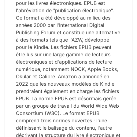
pour les livres électroniques. EPUB est
l'abréviation de "publication électronique".
Ce format a été développé au milieu des
années 2000 par l'International Digital
Publishing Forum et constitue une alternative
à des formats tels que l'AZW, développé
pour le Kindle. Les fichiers EPUB peuvent
être lus sur une large gamme de lecteurs
électroniques et d'applications de lecture
numérique, notamment NOOK, Apple Books,
Okular et Calibre. Amazon a annoncé en
2022 que les nouveaux modèles de Kindle
prendraient également en charge les fichiers
EPUB. La norme EPUB est désormais gérée
par un groupe de travail du World Wide Web
Consortium (W3C). Le format EPUB
comprend trois normes ouvertes : l'une
définissant le balisage du contenu, l'autre
décrivant la structure du livre électronique et