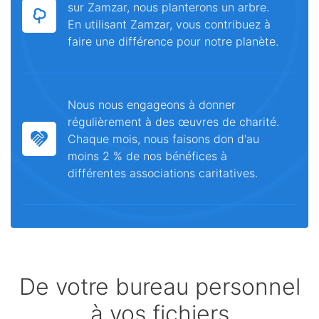
sur Zamzar, nous planterons un arbre.
En utilisant Zamzar, vous contribuez à
faire une différence pour notre planète.
Nous nous engageons à donner
régulièrement à des œuvres de charité.
Chaque mois, nous faisons don d'au
moins 2 % de nos bénéfices à
différentes associations caritatives.
De votre bureau personnel
à vos fichiers