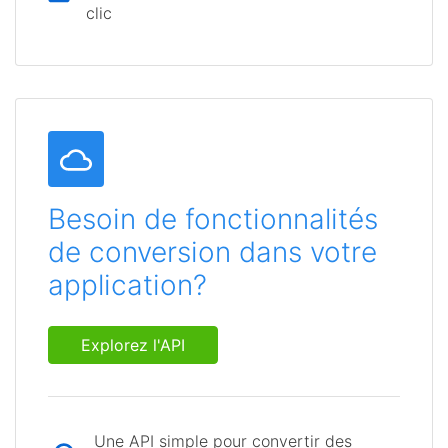
clic
Besoin de fonctionnalités
de conversion dans votre
application?
Explorez l'API
Une API simple pour convertir des