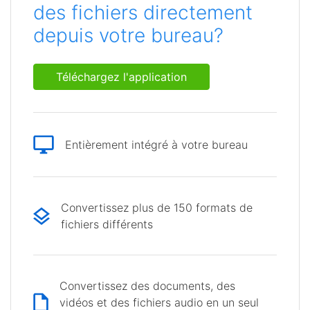
des fichiers directement
depuis votre bureau?
Téléchargez l'application
Entièrement intégré à votre bureau
Convertissez plus de 150 formats de
fichiers différents
Convertissez des documents, des
vidéos et des fichiers audio en un seul