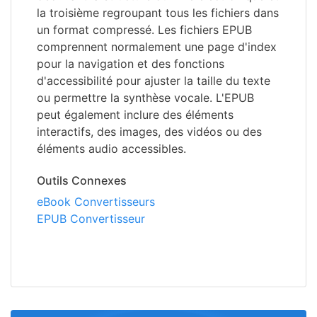
la troisième regroupant tous les fichiers dans
un format compressé. Les fichiers EPUB
comprennent normalement une page d'index
pour la navigation et des fonctions
d'accessibilité pour ajuster la taille du texte
ou permettre la synthèse vocale. L'EPUB
peut également inclure des éléments
interactifs, des images, des vidéos ou des
éléments audio accessibles.
Outils Connexes
eBook Convertisseurs
EPUB Convertisseur