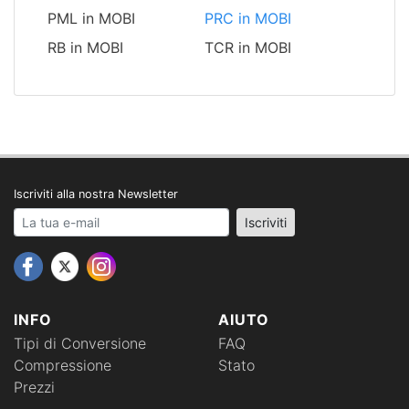
PML in MOBI
PRC in MOBI
RB in MOBI
TCR in MOBI
Iscriviti alla nostra Newsletter
Your email address
Iscriviti
INFO
AIUTO
Tipi di Conversione
FAQ
Compressione
Stato
Prezzi