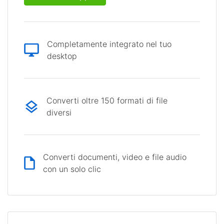
Completamente integrato nel tuo
desktop
Converti oltre 150 formati di file
diversi
Converti documenti, video e file audio
con un solo clic