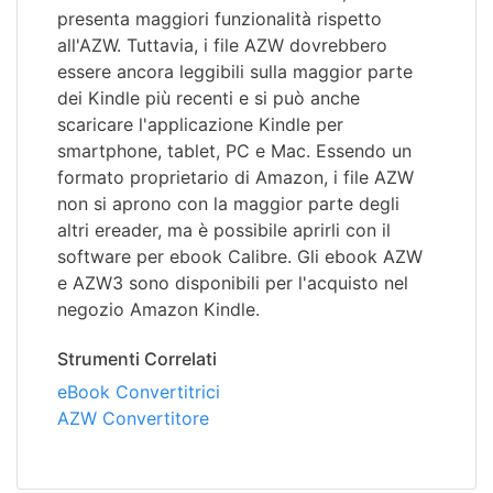
presenta maggiori funzionalità rispetto
all'AZW. Tuttavia, i file AZW dovrebbero
essere ancora leggibili sulla maggior parte
dei Kindle più recenti e si può anche
scaricare l'applicazione Kindle per
smartphone, tablet, PC e Mac. Essendo un
formato proprietario di Amazon, i file AZW
non si aprono con la maggior parte degli
altri ereader, ma è possibile aprirli con il
software per ebook Calibre. Gli ebook AZW
e AZW3 sono disponibili per l'acquisto nel
negozio Amazon Kindle.
Strumenti Correlati
eBook Convertitrici
AZW Convertitore