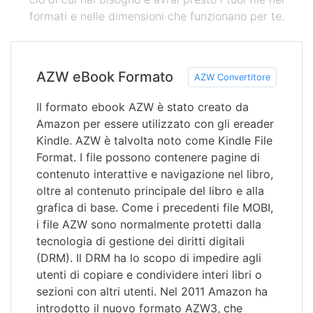
formati e nelle dimensioni che funzionano per te.
AZW eBook Formato
AZW Convertitore
Il formato ebook AZW è stato creato da
Amazon per essere utilizzato con gli ereader
Kindle. AZW è talvolta noto come Kindle File
Format. I file possono contenere pagine di
contenuto interattive e navigazione nel libro,
oltre al contenuto principale del libro e alla
grafica di base. Come i precedenti file MOBI,
i file AZW sono normalmente protetti dalla
tecnologia di gestione dei diritti digitali
(DRM). Il DRM ha lo scopo di impedire agli
utenti di copiare e condividere interi libri o
sezioni con altri utenti. Nel 2011 Amazon ha
introdotto il nuovo formato AZW3, che