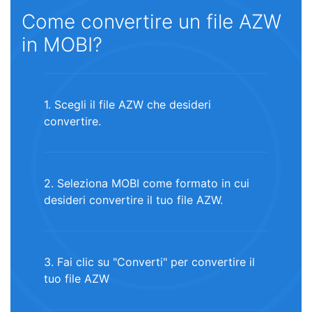
Come convertire un file AZW
in MOBI?
1. Scegli il file AZW che desideri
convertire.
2. Seleziona MOBI come formato in cui
desideri convertire il tuo file AZW.
3. Fai clic su "Converti" per convertire il
tuo file AZW