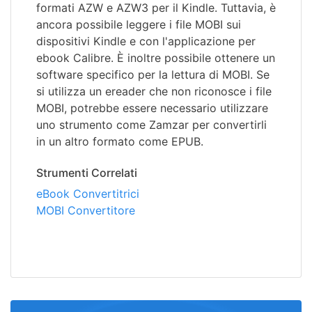
formati AZW e AZW3 per il Kindle. Tuttavia, è
ancora possibile leggere i file MOBI sui
dispositivi Kindle e con l'applicazione per
ebook Calibre. È inoltre possibile ottenere un
software specifico per la lettura di MOBI. Se
si utilizza un ereader che non riconosce i file
MOBI, potrebbe essere necessario utilizzare
uno strumento come Zamzar per convertirli
in un altro formato come EPUB.
Strumenti Correlati
eBook Convertitrici
MOBI Convertitore