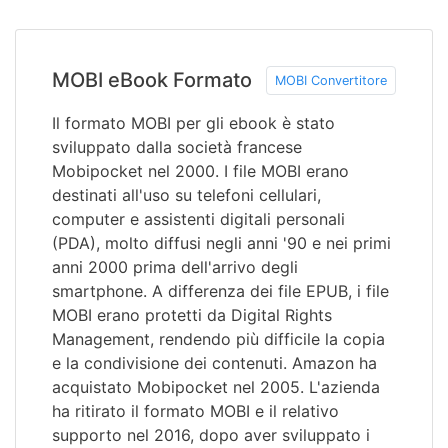
MOBI eBook Formato
MOBI Convertitore
Il formato MOBI per gli ebook è stato
sviluppato dalla società francese
Mobipocket nel 2000. I file MOBI erano
destinati all'uso su telefoni cellulari,
computer e assistenti digitali personali
(PDA), molto diffusi negli anni '90 e nei primi
anni 2000 prima dell'arrivo degli
smartphone. A differenza dei file EPUB, i file
MOBI erano protetti da Digital Rights
Management, rendendo più difficile la copia
e la condivisione dei contenuti. Amazon ha
acquistato Mobipocket nel 2005. L'azienda
ha ritirato il formato MOBI e il relativo
supporto nel 2016, dopo aver sviluppato i