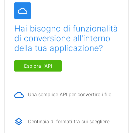
Hai bisogno di funzionalità
di conversione all'interno
della tua applicazione?
Esplora l'API
Una semplice API per convertire i file
Centinaia di formati tra cui scegliere