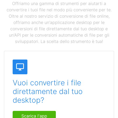
Offriamo una gamma di strumenti per aiutarti a
convertire i tuoi file nel modo più conveniente per te.
Oltre al nostro servizio di conversione di file online,
offriamo anche un'applicazione desktop per le
conversioni di file direttamente dal tuo desktop e
un'API per le conversioni automatiche di file per gli
sviluppatori. La scelta dello strumento è tua!
Vuoi convertire i file
direttamente dal tuo
desktop?
Scarica l'app