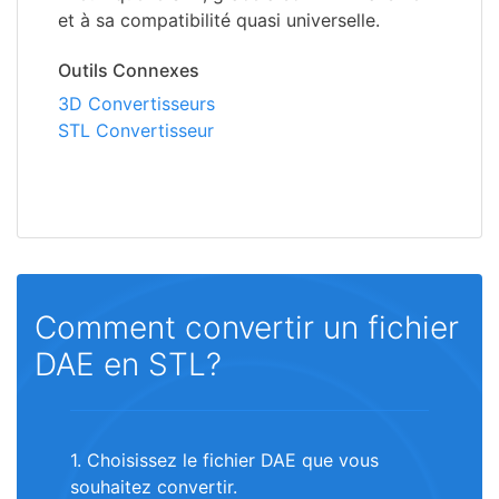
et à sa compatibilité quasi universelle.
Outils Connexes
3D Convertisseurs
STL Convertisseur
Comment convertir un fichier
DAE en STL?
1. Choisissez le fichier DAE que vous
souhaitez convertir.