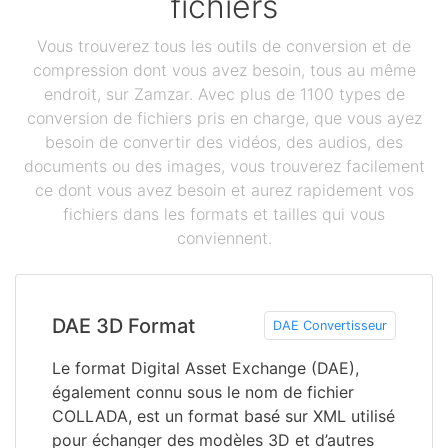
fichiers
Vous trouverez tous les outils de conversion et de
compression dont vous avez besoin, tous au même
endroit, sur Zamzar. Avec plus de 1100 types de
conversion de fichiers pris en charge, que vous ayez
besoin de convertir des vidéos, des audios, des
documents ou des images, vous trouverez facilement
ce dont vous avez besoin et aurez rapidement vos
fichiers dans les formats et tailles qui vous
conviennent.
DAE 3D Format
DAE Convertisseur
Le format Digital Asset Exchange (DAE),
également connu sous le nom de fichier
COLLADA, est un format basé sur XML utilisé
pour échanger des modèles 3D et d’autres