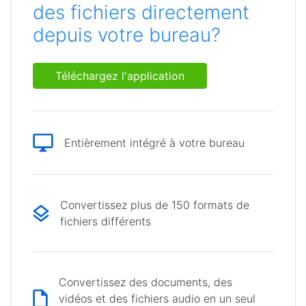
des fichiers directement
depuis votre bureau?
Téléchargez l'application
Entièrement intégré à votre bureau
Convertissez plus de 150 formats de
fichiers différents
Convertissez des documents, des
vidéos et des fichiers audio en un seul