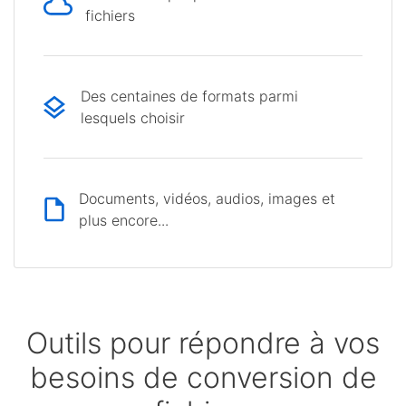
fichiers
Des centaines de formats parmi
lesquels choisir
Documents, vidéos, audios, images et
plus encore...
Outils pour répondre à vos
besoins de conversion de