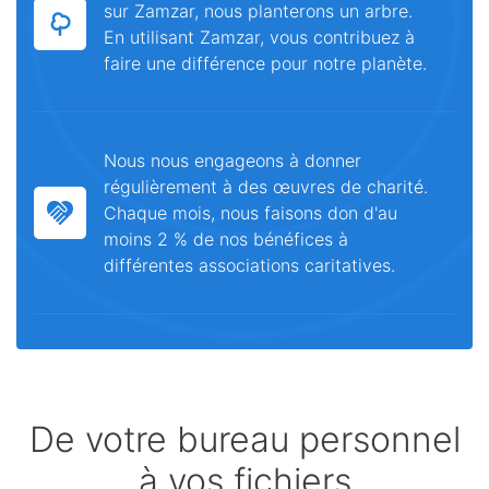
sur Zamzar, nous planterons un arbre.
En utilisant Zamzar, vous contribuez à
faire une différence pour notre planète.
Nous nous engageons à donner
régulièrement à des œuvres de charité.
Chaque mois, nous faisons don d'au
moins 2 % de nos bénéfices à
différentes associations caritatives.
De votre bureau personnel
à vos fichiers