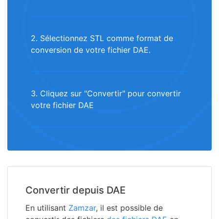
2. Sélectionnez STL comme format de
conversion de votre fichier DAE.
3. Cliquez sur "Convertir" pour convertir
votre fichier DAE
Convertir depuis DAE
En utilisant
Zamzar
, il est possible de