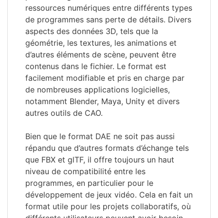
ressources numériques entre différents types
de programmes sans perte de détails. Divers
aspects des données 3D, tels que la
géométrie, les textures, les animations et
d’autres éléments de scène, peuvent être
contenus dans le fichier. Le format est
facilement modifiable et pris en charge par
de nombreuses applications logicielles,
notamment Blender, Maya, Unity et divers
autres outils de CAO.
Bien que le format DAE ne soit pas aussi
répandu que d’autres formats d’échange tels
que FBX et glTF, il offre toujours un haut
niveau de compatibilité entre les
programmes, en particulier pour le
développement de jeux vidéo. Cela en fait un
format utile pour les projets collaboratifs, où