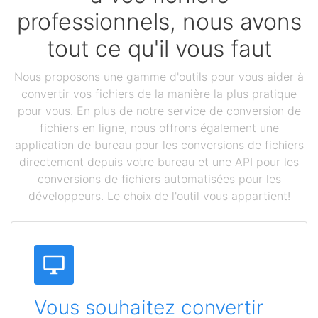
professionnels, nous avons
tout ce qu'il vous faut
Nous proposons une gamme d'outils pour vous aider à
convertir vos fichiers de la manière la plus pratique
pour vous. En plus de notre service de conversion de
fichiers en ligne, nous offrons également une
application de bureau pour les conversions de fichiers
directement depuis votre bureau et une API pour les
conversions de fichiers automatisées pour les
développeurs. Le choix de l'outil vous appartient!
Vous souhaitez convertir