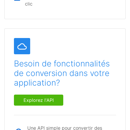
clic
Besoin de fonctionnalités
de conversion dans votre
application?
Explorez l'API
Une API simple pour convertir des