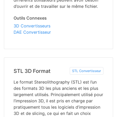
différents utilisateurs peuvent avoir besoin
d’ouvrir et de travailler sur le même fichier.
Outils Connexes
3D Convertisseurs
DAE Convertisseur
STL 3D Format
STL Convertisseur
Le format Stereolithography (STL) est l’un
des formats 3D les plus anciens et les plus
largement utilisés. Principalement utilisé pour
l’impression 3D, il est pris en charge par
pratiquement tous les logiciels d’impression
3D et de slicing, ce qui en fait un choix