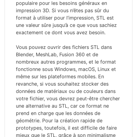
populaire pour les besoins généraux en
impression 3D. Si vous n’êtes pas sûr du
format à utiliser pour l’impression, STL est
une valeur sûre jusqu’à ce que vous sachiez
exactement ce dont vous avez besoin.
Vous pouvez ouvrir des fichiers STL dans
Blender, MeshLab, Fusion 360 et de
nombreux autres programmes, et le format
fonctionne sous Windows, macOS, Linux et
même sur les plateformes mobiles. En
revanche, si vous souhaitez stocker des
données de matériaux ou de couleurs dans
votre fichier, vous devrez peut-être chercher
une alternative au STL, car ce format ne
prend en charge que les données de
géométrie. Pour la création rapide de
prototypes, toutefois, il est difficile de faire
mieux que le STL, grâce à son minimalisme