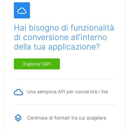
Hai bisogno di funzionalità
di conversione all'interno
della tua applicazione?
Esplora l'API
Una semplice API per convertire i file
Centinaia di formati tra cui scegliere