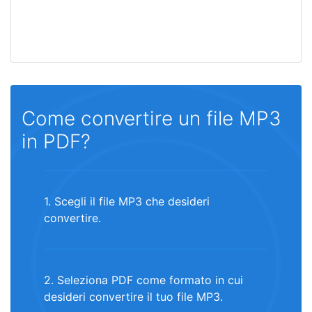
Come convertire un file MP3
in PDF?
1. Scegli il file MP3 che desideri
convertire.
2. Seleziona PDF come formato in cui
desideri convertire il tuo file MP3.