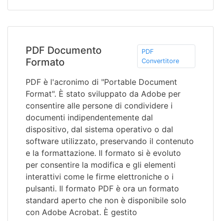
PDF Documento
PDF
Formato
Convertitore
PDF è l'acronimo di "Portable Document
Format". È stato sviluppato da Adobe per
consentire alle persone di condividere i
documenti indipendentemente dal
dispositivo, dal sistema operativo o dal
software utilizzato, preservando il contenuto
e la formattazione. Il formato si è evoluto
per consentire la modifica e gli elementi
interattivi come le firme elettroniche o i
pulsanti. Il formato PDF è ora un formato
standard aperto che non è disponibile solo
con Adobe Acrobat. È gestito