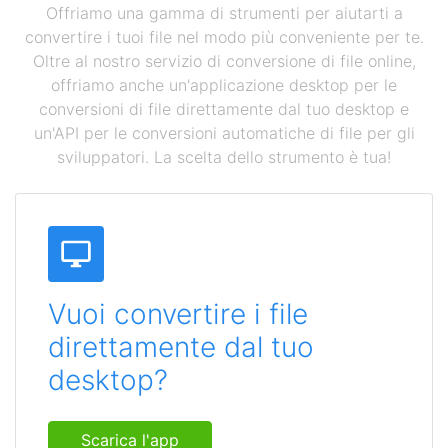
Offriamo una gamma di strumenti per aiutarti a
convertire i tuoi file nel modo più conveniente per te.
Oltre al nostro servizio di conversione di file online,
offriamo anche un'applicazione desktop per le
conversioni di file direttamente dal tuo desktop e
un'API per le conversioni automatiche di file per gli
sviluppatori. La scelta dello strumento è tua!
Vuoi convertire i file
direttamente dal tuo
desktop?
Scarica l'app