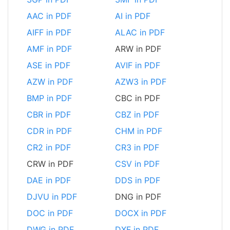
AAC in PDF
AI in PDF
AIFF in PDF
ALAC in PDF
AMF in PDF
ARW in PDF
ASE in PDF
AVIF in PDF
AZW in PDF
AZW3 in PDF
BMP in PDF
CBC in PDF
CBR in PDF
CBZ in PDF
CDR in PDF
CHM in PDF
CR2 in PDF
CR3 in PDF
CRW in PDF
CSV in PDF
DAE in PDF
DDS in PDF
DJVU in PDF
DNG in PDF
DOC in PDF
DOCX in PDF
DWG in PDF
DXF in PDF