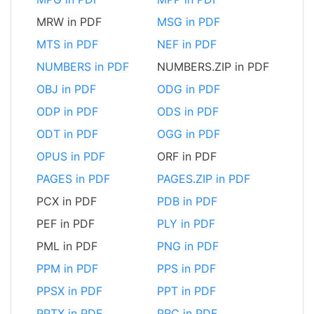
MRW in PDF
MSG in PDF
MTS in PDF
NEF in PDF
NUMBERS in PDF
NUMBERS.ZIP in PDF
OBJ in PDF
ODG in PDF
ODP in PDF
ODS in PDF
ODT in PDF
OGG in PDF
OPUS in PDF
ORF in PDF
PAGES in PDF
PAGES.ZIP in PDF
PCX in PDF
PDB in PDF
PEF in PDF
PLY in PDF
PML in PDF
PNG in PDF
PPM in PDF
PPS in PDF
PPSX in PDF
PPT in PDF
PPTX in PDF
PRC in PDF