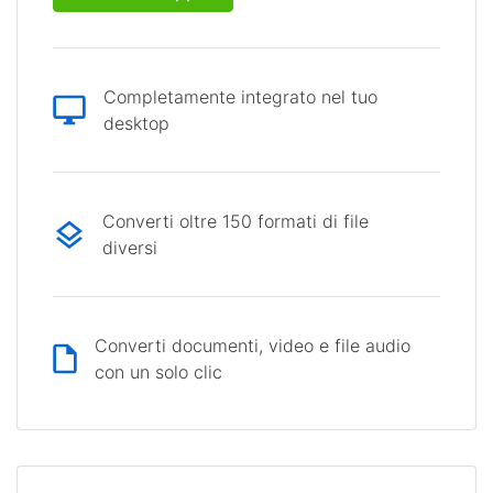
Completamente integrato nel tuo
desktop
Converti oltre 150 formati di file
diversi
Converti documenti, video e file audio
con un solo clic