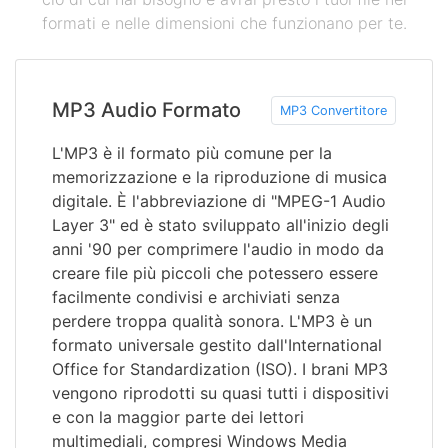
formati e nelle dimensioni che funzionano per te.
MP3 Audio Formato
MP3 Convertitore
L'MP3 è il formato più comune per la
memorizzazione e la riproduzione di musica
digitale. È l'abbreviazione di "MPEG-1 Audio
Layer 3" ed è stato sviluppato all'inizio degli
anni '90 per comprimere l'audio in modo da
creare file più piccoli che potessero essere
facilmente condivisi e archiviati senza
perdere troppa qualità sonora. L'MP3 è un
formato universale gestito dall'International
Office for Standardization (ISO). I brani MP3
vengono riprodotti su quasi tutti i dispositivi
e con la maggior parte dei lettori
multimediali, compresi Windows Media