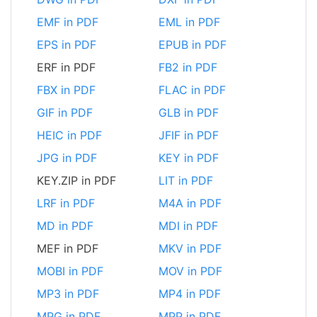
EMF in PDF
EML in PDF
EPS in PDF
EPUB in PDF
ERF in PDF
FB2 in PDF
FBX in PDF
FLAC in PDF
GIF in PDF
GLB in PDF
HEIC in PDF
JFIF in PDF
JPG in PDF
KEY in PDF
KEY.ZIP in PDF
LIT in PDF
LRF in PDF
M4A in PDF
MD in PDF
MDI in PDF
MEF in PDF
MKV in PDF
MOBI in PDF
MOV in PDF
MP3 in PDF
MP4 in PDF
MPG in PDF
MPP in PDF