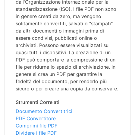
dall'Organizzazione internazionale per la
standardizzazione (ISO). I file PDF non sono
in genere creati da zero, ma vengono
solitamente convertiti, salvati o "stampati"
da altri documenti o immagini prima di
essere condivisi, pubblicati online o
archiviati. Possono essere visualizzati su
quasi tutti i dispositivi. La creazione di un
PDF può comportare la compressione di un
file per ridurne lo spazio di archiviazione. In
genere si crea un PDF per garantire la
fedeltà del documento, per renderlo più
sicuro o per creare una copia da conservare.
Strumenti Correlati
Documento Convertitrici
PDF Convertitore
Comprimi file PDF
Dividere i file PDF