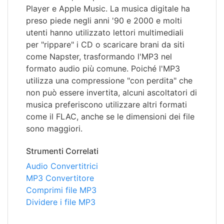
Player e Apple Music. La musica digitale ha
preso piede negli anni '90 e 2000 e molti
utenti hanno utilizzato lettori multimediali
per "rippare" i CD o scaricare brani da siti
come Napster, trasformando l'MP3 nel
formato audio più comune. Poiché l'MP3
utilizza una compressione "con perdita" che
non può essere invertita, alcuni ascoltatori di
musica preferiscono utilizzare altri formati
come il FLAC, anche se le dimensioni dei file
sono maggiori.
Strumenti Correlati
Audio Convertitrici
MP3 Convertitore
Comprimi file MP3
Dividere i file MP3