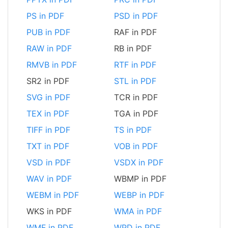
PS in PDF
PSD in PDF
PUB in PDF
RAF in PDF
RAW in PDF
RB in PDF
RMVB in PDF
RTF in PDF
SR2 in PDF
STL in PDF
SVG in PDF
TCR in PDF
TEX in PDF
TGA in PDF
TIFF in PDF
TS in PDF
TXT in PDF
VOB in PDF
VSD in PDF
VSDX in PDF
WAV in PDF
WBMP in PDF
WEBM in PDF
WEBP in PDF
WKS in PDF
WMA in PDF
WMF in PDF
WPD in PDF