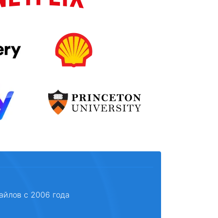
айлов с 2006 года