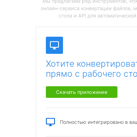
Мы предлагаем ряд инструментов, чт
онлайн-сервиса конвертации файлов, 
стола и API для автоматическо
Хотите конвертирова
прямо с рабочего ст
Скачать приложение
Полностью интегрировано в ва