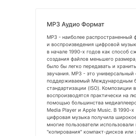
MP3 Аудио Формат
MP3 - наиболее распространенный 
и воспроизведения цифровой музык
в начале 1990-х годов как способ с
создания файлов меньшего размера
было бы легко передавать и хранить
звучания. MP3 - это универсальный
поддерживаемый Международным 
стандартизации (ISO). Композиции 
воспроизводятся практически на лю
помощью большинства медиаплееро
Media Player и Apple Music. В 1990-х
цифровая музыка получила широкое
многие пользователи использовали
"копирования" компакт-дисков или 