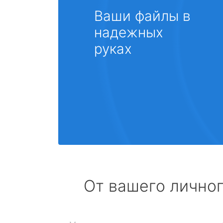
Ваши файлы в
надежных
руках
От вашего личног