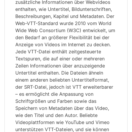
zusätzliche Informationen über Webvideos
enthalten, wie Untertitel, Bildunterschriften,
Beschreibungen, Kapitel und Metadaten. Der
Web-VTT-Standard wurde 2010 vom World
Wide Web Consortium (W3C) entwickelt, um
den Bedarf an größerer Flexibilität bei der
Anzeige von Videos im Internet zu decken.
Jede VTT-Datei enthält zeitgesteuerte
Textspuren, die auf einer oder mehreren
Zeilen Informationen über anzuzeigende
Untertitel enthalten. Die Dateien ähneln
einem anderen beliebten Untertitelformat,
der SRT-Datei, jedoch ist VTT erweiterbarer
– es ermöglicht die Anpassung von
Schriftgrößen und Farben sowie das
Speichern von Metadaten über das Video,
wie den Titel und den Autor. Beliebte
Videoplattformen wie YouTube und Vimeo
unterstützen VTT-Dateien, und sie können