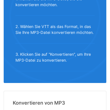
konvertieren möchten.
2. Wählen Sie VTT als das Format, in das
Sie Ihre MP3-Datei konvertieren möchten.
3. Klicken Sie auf "Konvertieren", um Ihre
MP3-Datei zu konvertieren.
Konvertieren von MP3