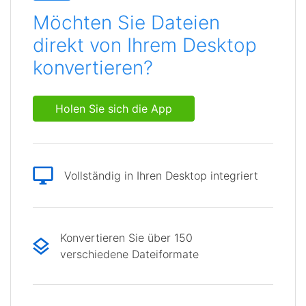
Möchten Sie Dateien
direkt von Ihrem Desktop
konvertieren?
Holen Sie sich die App
Vollständig in Ihren Desktop integriert
Konvertieren Sie über 150
verschiedene Dateiformate