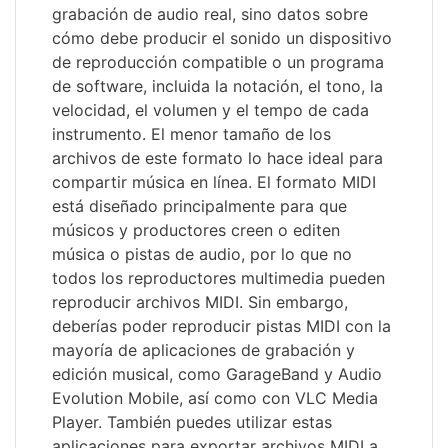
grabación de audio real, sino datos sobre
cómo debe producir el sonido un dispositivo
de reproducción compatible o un programa
de software, incluida la notación, el tono, la
velocidad, el volumen y el tempo de cada
instrumento. El menor tamaño de los
archivos de este formato lo hace ideal para
compartir música en línea. El formato MIDI
está diseñado principalmente para que
músicos y productores creen o editen
música o pistas de audio, por lo que no
todos los reproductores multimedia pueden
reproducir archivos MIDI. Sin embargo,
deberías poder reproducir pistas MIDI con la
mayoría de aplicaciones de grabación y
edición musical, como GarageBand y Audio
Evolution Mobile, así como con VLC Media
Player. También puedes utilizar estas
aplicaciones para exportar archivos MIDI a