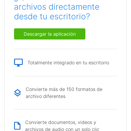
archivos directamente
desde tu escritorio?
Descargar la aplicación
Totalmente integrado en tu escritorio
Convierte más de 150 formatos de
archivo diferentes
Convierte documentos, videos y
archivos de audio con un solo clic