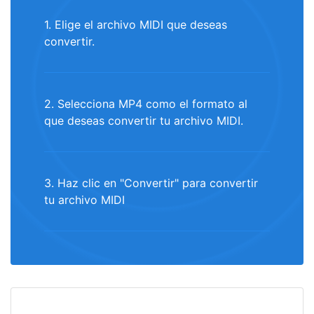
1. Elige el archivo MIDI que deseas
convertir.
2. Selecciona MP4 como el formato al
que deseas convertir tu archivo MIDI.
3. Haz clic en "Convertir" para convertir
tu archivo MIDI