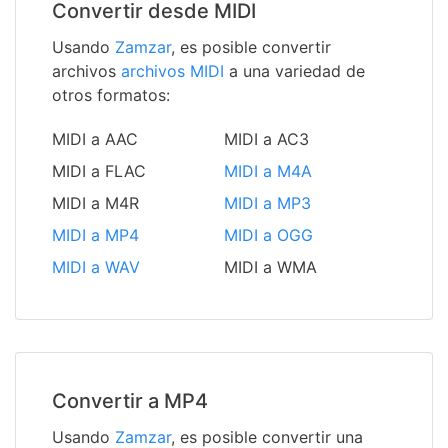
Convertir desde MIDI
Usando
Zamzar
, es posible convertir
archivos
archivos MIDI
a una variedad de
otros formatos:
MIDI a AAC
MIDI a AC3
MIDI a FLAC
MIDI a M4A
MIDI a M4R
MIDI a MP3
MIDI a MP4
MIDI a OGG
MIDI a WAV
MIDI a WMA
Convertir a MP4
Usando
Zamzar
, es posible convertir una