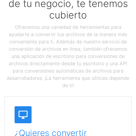
de tu negocio, te tenemos
cubierto
Ofrecemos una variedad de herramientas para
ayudarte a convertir tus archivos de la manera más
conveniente para ti. Además de nuestro servicio de
conversión de archivos en línea, también ofrecemos
una aplicación de escritorio para conversiones de
archivos directamente desde tu escritorio y una API
para conversiones automáticas de archivos para
desarrolladores. ¡La herramienta que utilices depende
de ti!
¿Quieres convertir