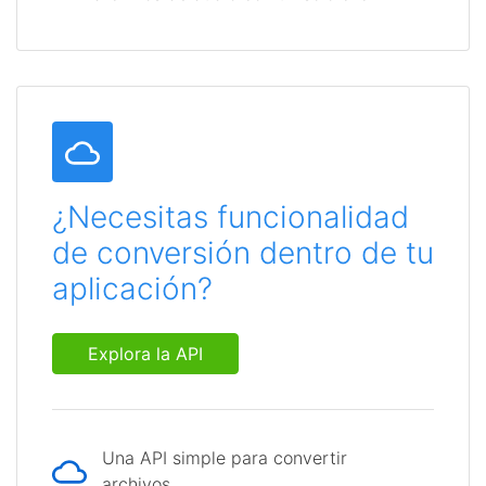
¿Necesitas funcionalidad
de conversión dentro de tu
aplicación?
Explora la API
Una API simple para convertir
archivos