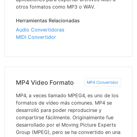
otros formatos como MP3 o WAV.
Herramientas Relacionadas
Audio Convertidoras
MIDI Convertidor
MP4 Video Formato
MP4 Convertidor
MP4, a veces llamado MPEG4, es uno de los
formatos de vídeo más comunes. MP4 se
desarrolló para poder reproducirse y
compartirse fácilmente. Originalmente fue
desarrollado por el Moving Picture Experts
Group (MPEG), pero se ha convertido en una