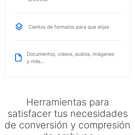
Cientos de formatos para que elijas
Documentos, videos, audios, imágenes
y más...
Herramientas para
satisfacer tus necesidades
de conversión y compresión