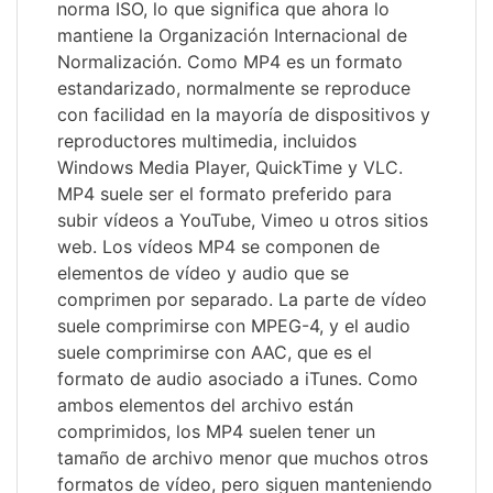
norma ISO, lo que significa que ahora lo
mantiene la Organización Internacional de
Normalización. Como MP4 es un formato
estandarizado, normalmente se reproduce
con facilidad en la mayoría de dispositivos y
reproductores multimedia, incluidos
Windows Media Player, QuickTime y VLC.
MP4 suele ser el formato preferido para
subir vídeos a YouTube, Vimeo u otros sitios
web. Los vídeos MP4 se componen de
elementos de vídeo y audio que se
comprimen por separado. La parte de vídeo
suele comprimirse con MPEG-4, y el audio
suele comprimirse con AAC, que es el
formato de audio asociado a iTunes. Como
ambos elementos del archivo están
comprimidos, los MP4 suelen tener un
tamaño de archivo menor que muchos otros
formatos de vídeo, pero siguen manteniendo