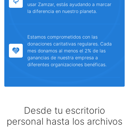
usar Zamzar, estás ayudando a marcar
la diferencia en nuestro planeta.
Estamos comprometidos con las
donaciones caritativas regulares. Cada
mes donamos al menos el 2% de las
ganancias de nuestra empresa a
diferentes organizaciones benéficas.
Desde tu escritorio
personal hasta los archivos