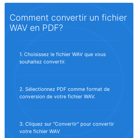
Comment convertir un fichier
WAV en PDF?
1. Choisissez le fichier WAV que vous
souhaitez convertir.
2. Sélectionnez PDF comme format de
conversion de votre fichier WAV.
3. Cliquez sur "Convertir" pour convertir
votre fichier WAV