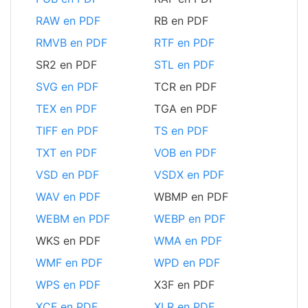
RAW en PDF
RB en PDF
RMVB en PDF
RTF en PDF
SR2 en PDF
STL en PDF
SVG en PDF
TCR en PDF
TEX en PDF
TGA en PDF
TIFF en PDF
TS en PDF
TXT en PDF
VOB en PDF
VSD en PDF
VSDX en PDF
WAV en PDF
WBMP en PDF
WEBM en PDF
WEBP en PDF
WKS en PDF
WMA en PDF
WMF en PDF
WPD en PDF
WPS en PDF
X3F en PDF
XCF en PDF
XLR en PDF