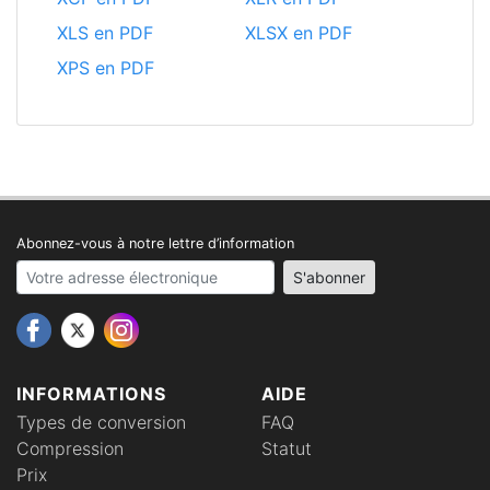
XLS en PDF
XLSX en PDF
XPS en PDF
Abonnez-vous à notre lettre d’information
Your email address
S'abonner
INFORMATIONS
AIDE
Types de conversion
FAQ
Compression
Statut
Prix