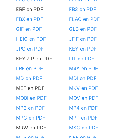
ERF en PDF
FB2 en PDF
FBX en PDF
FLAC en PDF
GIF en PDF
GLB en PDF
HEIC en PDF
JFIF en PDF
JPG en PDF
KEY en PDF
KEY.ZIP en PDF
LIT en PDF
LRF en PDF
M4A en PDF
MD en PDF
MDI en PDF
MEF en PDF
MKV en PDF
MOBI en PDF
MOV en PDF
MP3 en PDF
MP4 en PDF
MPG en PDF
MPP en PDF
MRW en PDF
MSG en PDF
MTS en PDF
NEF en PDF