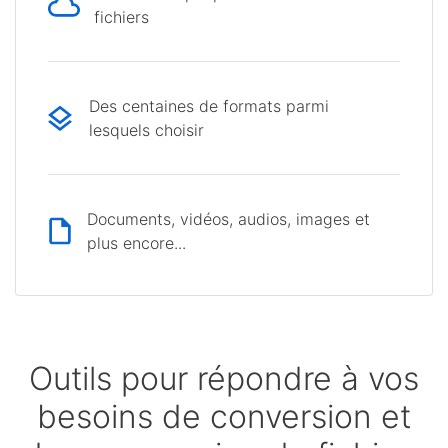
fichiers
Des centaines de formats parmi
lesquels choisir
Documents, vidéos, audios, images et
plus encore...
Outils pour répondre à vos
besoins de conversion et