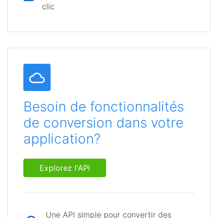
clic
Besoin de fonctionnalités
de conversion dans votre
application?
Explorez l'API
Une API simple pour convertir des