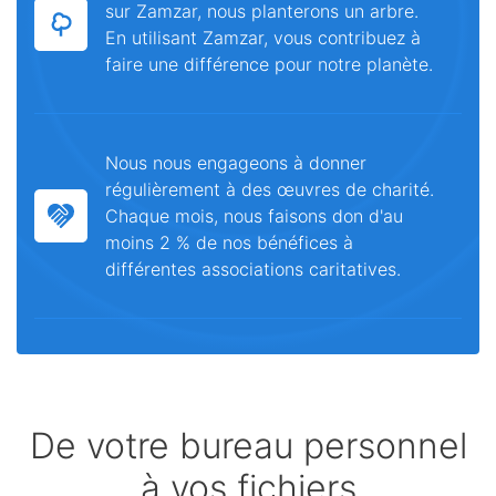
sur Zamzar, nous planterons un arbre.
En utilisant Zamzar, vous contribuez à
faire une différence pour notre planète.
Nous nous engageons à donner
régulièrement à des œuvres de charité.
Chaque mois, nous faisons don d'au
moins 2 % de nos bénéfices à
différentes associations caritatives.
De votre bureau personnel
à vos fichiers