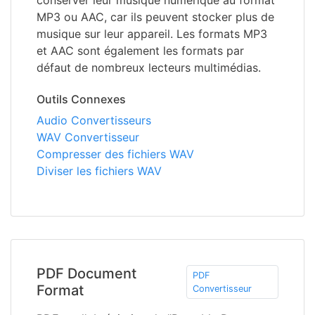
conserver leur musique numérique au format
MP3 ou AAC, car ils peuvent stocker plus de
musique sur leur appareil. Les formats MP3
et AAC sont également les formats par
défaut de nombreux lecteurs multimédias.
Outils Connexes
Audio Convertisseurs
WAV Convertisseur
Compresser des fichiers WAV
Diviser les fichiers WAV
PDF Document
PDF
Format
Convertisseur