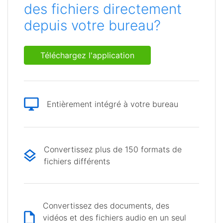
des fichiers directement
depuis votre bureau?
Téléchargez l'application
Entièrement intégré à votre bureau
Convertissez plus de 150 formats de
fichiers différents
Convertissez des documents, des
vidéos et des fichiers audio en un seul