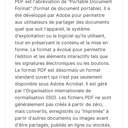
PDF est l'abréviation de "Portable Document
Format" (format de document portable). Il a
été développé par Adobe pour permettre
aux utilisateurs de partager des documents
quel que soit l'appareil, le système
d'exploitation ou le logiciel qu'ils utilisent,
tout en préservant le contenu et la mise en
forme. Le format a évolué pour permettre
l'édition et les éléments interactifs tels que
les signatures électroniques ou les boutons.
Le format PDF est désormais un format
standard ouvert qui n'est pas seulement
disponible sous Adobe Acrobat. Il est géré
par l'Organisation internationale de
normalisation (ISO). Les fichiers PDF ne sont
généralement pas créés à partir de zéro,
mais convertis, enregistrés ou "imprimés" à
partir d'autres documents ou images avant
d'être partagés, publiés en ligne ou stockés.