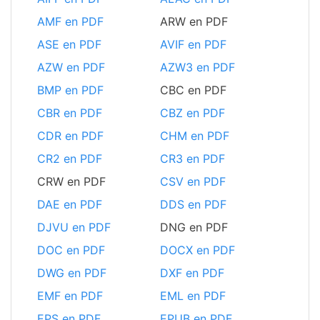
AMF en PDF
ARW en PDF
ASE en PDF
AVIF en PDF
AZW en PDF
AZW3 en PDF
BMP en PDF
CBC en PDF
CBR en PDF
CBZ en PDF
CDR en PDF
CHM en PDF
CR2 en PDF
CR3 en PDF
CRW en PDF
CSV en PDF
DAE en PDF
DDS en PDF
DJVU en PDF
DNG en PDF
DOC en PDF
DOCX en PDF
DWG en PDF
DXF en PDF
EMF en PDF
EML en PDF
EPS en PDF
EPUB en PDF