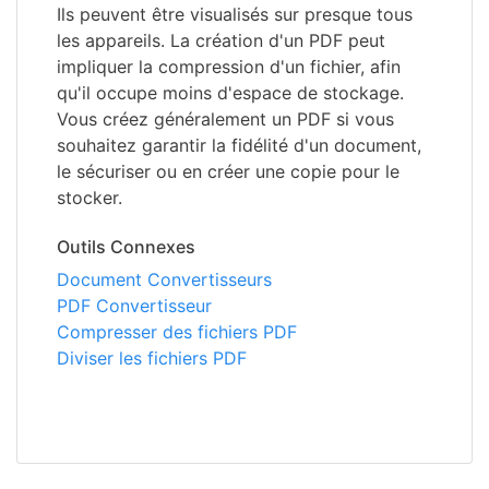
Ils peuvent être visualisés sur presque tous
les appareils. La création d'un PDF peut
impliquer la compression d'un fichier, afin
qu'il occupe moins d'espace de stockage.
Vous créez généralement un PDF si vous
souhaitez garantir la fidélité d'un document,
le sécuriser ou en créer une copie pour le
stocker.
Outils Connexes
Document Convertisseurs
PDF Convertisseur
Compresser des fichiers PDF
Diviser les fichiers PDF