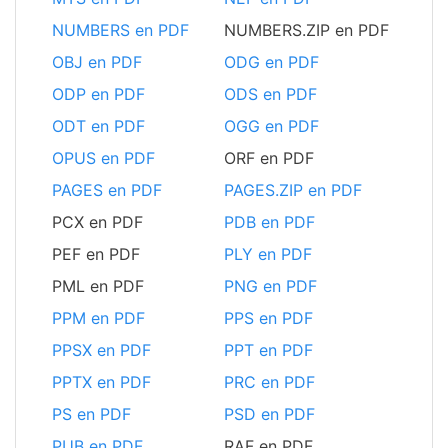
NUMBERS en PDF
NUMBERS.ZIP en PDF
OBJ en PDF
ODG en PDF
ODP en PDF
ODS en PDF
ODT en PDF
OGG en PDF
OPUS en PDF
ORF en PDF
PAGES en PDF
PAGES.ZIP en PDF
PCX en PDF
PDB en PDF
PEF en PDF
PLY en PDF
PML en PDF
PNG en PDF
PPM en PDF
PPS en PDF
PPSX en PDF
PPT en PDF
PPTX en PDF
PRC en PDF
PS en PDF
PSD en PDF
PUB en PDF
RAF en PDF