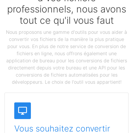
professionnels, nous avons
tout ce qu'il vous faut
Nous proposons une gamme d'outils pour vous aider à
convertir vos fichiers de la manière la plus pratique
pour vous. En plus de notre service de conversion de
fichiers en ligne, nous offrons également une
application de bureau pour les conversions de fichiers
directement depuis votre bureau et une API pour les
conversions de fichiers automatisées pour les
développeurs. Le choix de l'outil vous appartient!
Vous souhaitez convertir