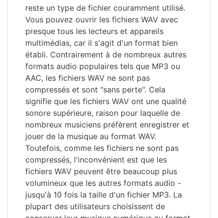
reste un type de fichier couramment utilisé.
Vous pouvez ouvrir les fichiers WAV avec
presque tous les lecteurs et appareils
multimédias, car il s'agit d'un format bien
établi. Contrairement à de nombreux autres
formats audio populaires tels que MP3 ou
AAC, les fichiers WAV ne sont pas
compressés et sont "sans perte". Cela
signifie que les fichiers WAV ont une qualité
sonore supérieure, raison pour laquelle de
nombreux musiciens préfèrent enregistrer et
jouer de la musique au format WAV.
Toutefois, comme les fichiers ne sont pas
compressés, l'inconvénient est que les
fichiers WAV peuvent être beaucoup plus
volumineux que les autres formats audio -
jusqu'à 10 fois la taille d'un fichier MP3. La
plupart des utilisateurs choisissent de