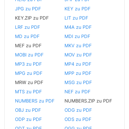
JPG zu PDF
KEY zu PDF
KEY.ZIP zu PDF
LIT zu PDF
LRF zu PDF
M4A zu PDF
MD zu PDF
MDI zu PDF
MEF zu PDF
MKV zu PDF
MOBI zu PDF
MOV zu PDF
MP3 zu PDF
MP4 zu PDF
MPG zu PDF
MPP zu PDF
MRW zu PDF
MSG zu PDF
MTS zu PDF
NEF zu PDF
NUMBERS zu PDF
NUMBERS.ZIP zu PDF
OBJ zu PDF
ODG zu PDF
ODP zu PDF
ODS zu PDF
ODT zu PDF
OGG zu PDF