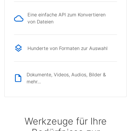
Eine einfache API zum Konvertieren
von Dateien
Hunderte von Formaten zur Auswahl
Dokumente, Videos, Audios, Bilder &
mehr...
Werkzeuge für Ihre