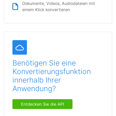
Dokumente, Videos, Audiodateien mit
einem Klick konvertieren
Benötigen Sie eine
Konvertierungsfunktion
innerhalb Ihrer
Anwendung?
Entdecken Sie die API