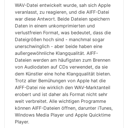
WAV-Datei entwickelt wurde, sah sich Apple
veranlasst, zu reagieren, und die AIFF-Datei
war diese Antwort. Beide Dateien speichern
Daten in einem unkomprimierten und
verlustfreien Format, was bedeutet, dass die
Dateigrößen hoch sind - manchmal sogar
unerschwinglich - aber beide haben eine
außergewöhnliche Klangqualität. AIFF-
Dateien werden am häufigsten zum Brennen
von Audiodaten auf CDs verwendet, da sie
dem Künstler eine hohe Klangqualität bieten.
Trotz aller Bemühungen von Apple hat die
AIFF-Datei nie wirklich den WAV-Marktanteil
erobert und ist daher als Format nicht sehr
weit verbreitet. Alle wichtigen Programme
können AIFF-Dateien öffnen, darunter iTunes,
Windows Media Player und Apple Quicktime
Player.