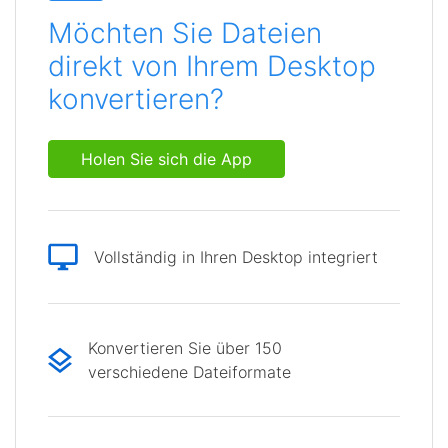
Möchten Sie Dateien
direkt von Ihrem Desktop
konvertieren?
Holen Sie sich die App
Vollständig in Ihren Desktop integriert
Konvertieren Sie über 150
verschiedene Dateiformate