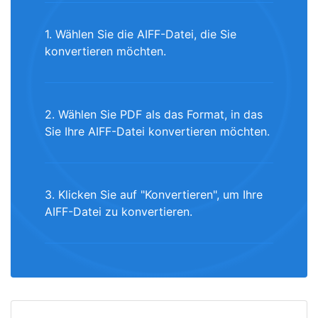
1. Wählen Sie die AIFF-Datei, die Sie
konvertieren möchten.
2. Wählen Sie PDF als das Format, in das
Sie Ihre AIFF-Datei konvertieren möchten.
3. Klicken Sie auf "Konvertieren", um Ihre
AIFF-Datei zu konvertieren.