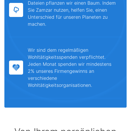
Dateien pflanzen wir einen Baum. Indem
Sie Zamzar nutzen, helfen Sie, einen
Unterschied für unseren Planeten zu
machen.
Wir sind dem regelmäßigen
Wohltätigkeitsspenden verpflichtet.
Jeden Monat spenden wir mindestens
2% unseres Firmengewinns an
verschiedene
Wohltätigkeitsorganisationen.