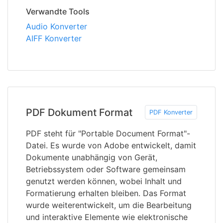
Verwandte Tools
Audio Konverter
AIFF Konverter
PDF Dokument Format
PDF Konverter
PDF steht für "Portable Document Format"-
Datei. Es wurde von Adobe entwickelt, damit
Dokumente unabhängig von Gerät,
Betriebssystem oder Software gemeinsam
genutzt werden können, wobei Inhalt und
Formatierung erhalten bleiben. Das Format
wurde weiterentwickelt, um die Bearbeitung
und interaktive Elemente wie elektronische