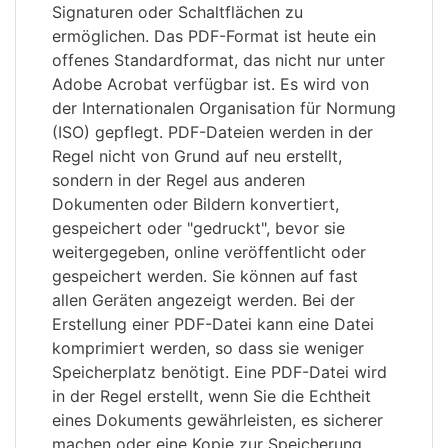
Signaturen oder Schaltflächen zu
ermöglichen. Das PDF-Format ist heute ein
offenes Standardformat, das nicht nur unter
Adobe Acrobat verfügbar ist. Es wird von
der Internationalen Organisation für Normung
(ISO) gepflegt. PDF-Dateien werden in der
Regel nicht von Grund auf neu erstellt,
sondern in der Regel aus anderen
Dokumenten oder Bildern konvertiert,
gespeichert oder "gedruckt", bevor sie
weitergegeben, online veröffentlicht oder
gespeichert werden. Sie können auf fast
allen Geräten angezeigt werden. Bei der
Erstellung einer PDF-Datei kann eine Datei
komprimiert werden, so dass sie weniger
Speicherplatz benötigt. Eine PDF-Datei wird
in der Regel erstellt, wenn Sie die Echtheit
eines Dokuments gewährleisten, es sicherer
machen oder eine Kopie zur Speicherung