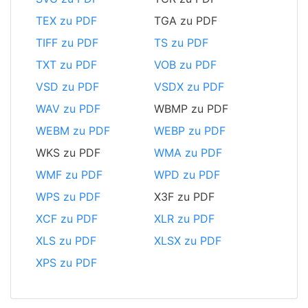
TEX zu PDF
TGA zu PDF
TIFF zu PDF
TS zu PDF
TXT zu PDF
VOB zu PDF
VSD zu PDF
VSDX zu PDF
WAV zu PDF
WBMP zu PDF
WEBM zu PDF
WEBP zu PDF
WKS zu PDF
WMA zu PDF
WMF zu PDF
WPD zu PDF
WPS zu PDF
X3F zu PDF
XCF zu PDF
XLR zu PDF
XLS zu PDF
XLSX zu PDF
XPS zu PDF