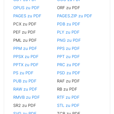
OPUS zu PDF
ORF zu PDF
PAGES zu PDF
PAGES.ZIP zu PDF
PCX zu PDF
PDB zu PDF
PEF zu PDF
PLY zu PDF
PML zu PDF
PNG zu PDF
PPM zu PDF
PPS zu PDF
PPSX zu PDF
PPT zu PDF
PPTX zu PDF
PRC zu PDF
PS zu PDF
PSD zu PDF
PUB zu PDF
RAF zu PDF
RAW zu PDF
RB zu PDF
RMVB zu PDF
RTF zu PDF
SR2 zu PDF
STL zu PDF
SVG zu PDF
TCR zu PDF