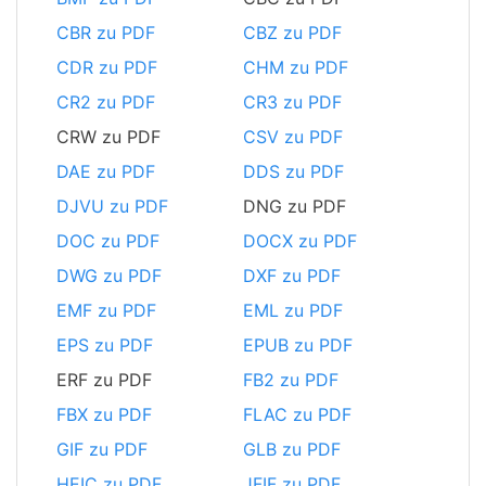
CBR zu PDF
CBZ zu PDF
CDR zu PDF
CHM zu PDF
CR2 zu PDF
CR3 zu PDF
CRW zu PDF
CSV zu PDF
DAE zu PDF
DDS zu PDF
DJVU zu PDF
DNG zu PDF
DOC zu PDF
DOCX zu PDF
DWG zu PDF
DXF zu PDF
EMF zu PDF
EML zu PDF
EPS zu PDF
EPUB zu PDF
ERF zu PDF
FB2 zu PDF
FBX zu PDF
FLAC zu PDF
GIF zu PDF
GLB zu PDF
HEIC zu PDF
JFIF zu PDF