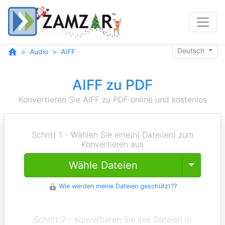
Deutsch
Audio
AIFF
AIFF zu PDF
Konvertieren Sie AIFF zu PDF online und kostenlos
Schritt 1 - Wählen Sie eine(n) Datei(en) zum
Konvertieren aus
Toggle
Wähle Dateien
Wie werden meine Dateien geschützt??
Schritt 2 - Konvertieren Sie Ihre Dateien in