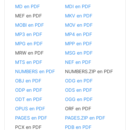
MD en PDF
MDI en PDF
MEF en PDF
MKV en PDF
MOBI en PDF
MOV en PDF
MP3 en PDF
MP4 en PDF
MPG en PDF
MPP en PDF
MRW en PDF
MSG en PDF
MTS en PDF
NEF en PDF
NUMBERS en PDF
NUMBERS.ZIP en PDF
OBJ en PDF
ODG en PDF
ODP en PDF
ODS en PDF
ODT en PDF
OGG en PDF
OPUS en PDF
ORF en PDF
PAGES en PDF
PAGES.ZIP en PDF
PCX en PDF
PDB en PDF