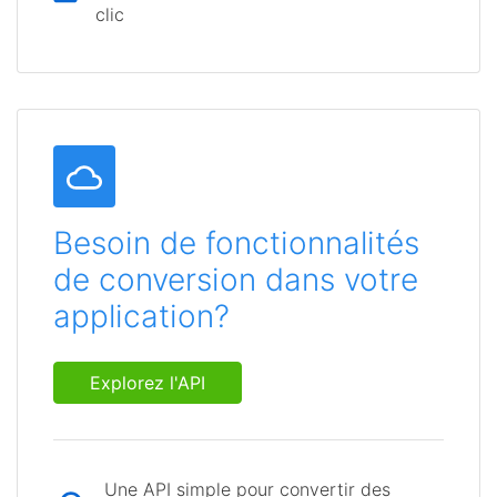
clic
Besoin de fonctionnalités
de conversion dans votre
application?
Explorez l'API
Une API simple pour convertir des