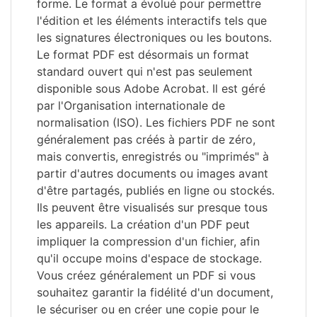
forme. Le format a évolué pour permettre
l'édition et les éléments interactifs tels que
les signatures électroniques ou les boutons.
Le format PDF est désormais un format
standard ouvert qui n'est pas seulement
disponible sous Adobe Acrobat. Il est géré
par l'Organisation internationale de
normalisation (ISO). Les fichiers PDF ne sont
généralement pas créés à partir de zéro,
mais convertis, enregistrés ou "imprimés" à
partir d'autres documents ou images avant
d'être partagés, publiés en ligne ou stockés.
Ils peuvent être visualisés sur presque tous
les appareils. La création d'un PDF peut
impliquer la compression d'un fichier, afin
qu'il occupe moins d'espace de stockage.
Vous créez généralement un PDF si vous
souhaitez garantir la fidélité d'un document,
le sécuriser ou en créer une copie pour le