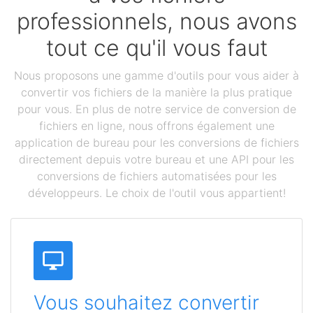
professionnels, nous avons
tout ce qu'il vous faut
Nous proposons une gamme d'outils pour vous aider à
convertir vos fichiers de la manière la plus pratique
pour vous. En plus de notre service de conversion de
fichiers en ligne, nous offrons également une
application de bureau pour les conversions de fichiers
directement depuis votre bureau et une API pour les
conversions de fichiers automatisées pour les
développeurs. Le choix de l'outil vous appartient!
Vous souhaitez convertir