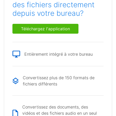
des fichiers directement
depuis votre bureau?
Téléchargez l'application
Entièrement intégré à votre bureau
Convertissez plus de 150 formats de
fichiers différents
Convertissez des documents, des
vidéos et des fichiers audio en un seul