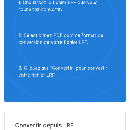
1. Choisissez le fichier LRF que vous
souhaitez convertir.
2. Sélectionnez PDF comme format de
conversion de votre fichier LRF.
3. Cliquez sur "Convertir" pour convertir
votre fichier LRF
Convertir depuis LRF