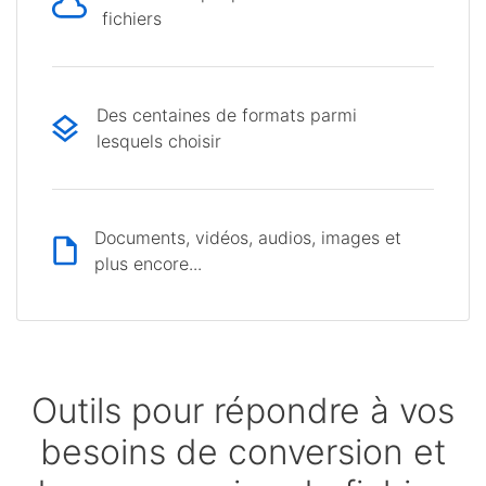
fichiers
Des centaines de formats parmi
lesquels choisir
Documents, vidéos, audios, images et
plus encore...
Outils pour répondre à vos
besoins de conversion et