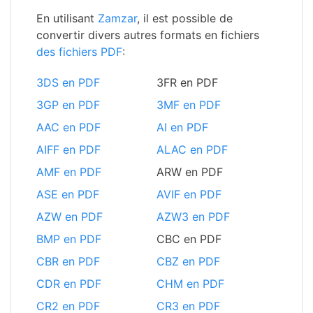
En utilisant
Zamzar
, il est possible de
convertir divers autres formats en fichiers
des fichiers PDF
:
3DS en PDF
3FR en PDF
3GP en PDF
3MF en PDF
AAC en PDF
AI en PDF
AIFF en PDF
ALAC en PDF
AMF en PDF
ARW en PDF
ASE en PDF
AVIF en PDF
AZW en PDF
AZW3 en PDF
BMP en PDF
CBC en PDF
CBR en PDF
CBZ en PDF
CDR en PDF
CHM en PDF
CR2 en PDF
CR3 en PDF