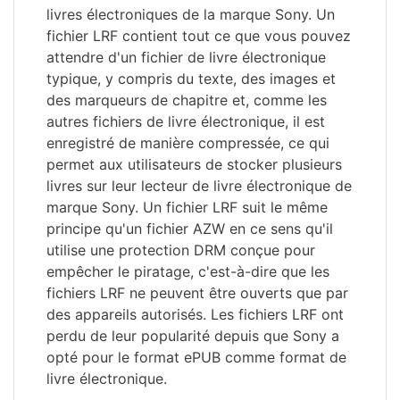
livres électroniques de la marque Sony. Un
fichier LRF contient tout ce que vous pouvez
attendre d'un fichier de livre électronique
typique, y compris du texte, des images et
des marqueurs de chapitre et, comme les
autres fichiers de livre électronique, il est
enregistré de manière compressée, ce qui
permet aux utilisateurs de stocker plusieurs
livres sur leur lecteur de livre électronique de
marque Sony. Un fichier LRF suit le même
principe qu'un fichier AZW en ce sens qu'il
utilise une protection DRM conçue pour
empêcher le piratage, c'est-à-dire que les
fichiers LRF ne peuvent être ouverts que par
des appareils autorisés. Les fichiers LRF ont
perdu de leur popularité depuis que Sony a
opté pour le format ePUB comme format de
livre électronique.