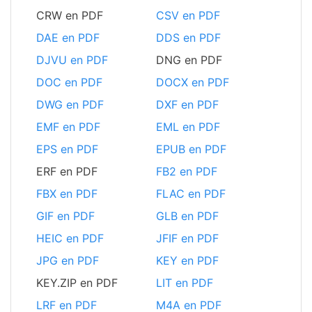
CRW en PDF
CSV en PDF
DAE en PDF
DDS en PDF
DJVU en PDF
DNG en PDF
DOC en PDF
DOCX en PDF
DWG en PDF
DXF en PDF
EMF en PDF
EML en PDF
EPS en PDF
EPUB en PDF
ERF en PDF
FB2 en PDF
FBX en PDF
FLAC en PDF
GIF en PDF
GLB en PDF
HEIC en PDF
JFIF en PDF
JPG en PDF
KEY en PDF
KEY.ZIP en PDF
LIT en PDF
LRF en PDF
M4A en PDF