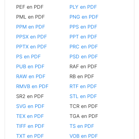
PEF en PDF
PLY en PDF
PML en PDF
PNG en PDF
PPM en PDF
PPS en PDF
PPSX en PDF
PPT en PDF
PPTX en PDF
PRC en PDF
PS en PDF
PSD en PDF
PUB en PDF
RAF en PDF
RAW en PDF
RB en PDF
RMVB en PDF
RTF en PDF
SR2 en PDF
STL en PDF
SVG en PDF
TCR en PDF
TEX en PDF
TGA en PDF
TIFF en PDF
TS en PDF
TXT en PDF
VOB en PDF