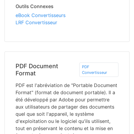
Outils Connexes
eBook Convertisseurs
LRF Convertisseur
PDF Document
PDF
Format
Convertisseur
PDF est l'abréviation de "Portable Document
Format" (format de document portable). Il a
été développé par Adobe pour permettre
aux utilisateurs de partager des documents
quel que soit l'appareil, le système
d'exploitation ou le logiciel qu'ils utilisent,
tout en préservant le contenu et la mise en