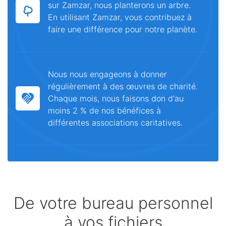
sur Zamzar, nous planterons un arbre.
En utilisant Zamzar, vous contribuez à
faire une différence pour notre planète.
Nous nous engageons à donner
régulièrement à des œuvres de charité.
Chaque mois, nous faisons don d'au
moins 2 % de nos bénéfices à
différentes associations caritatives.
De votre bureau personnel
à vos fichiers