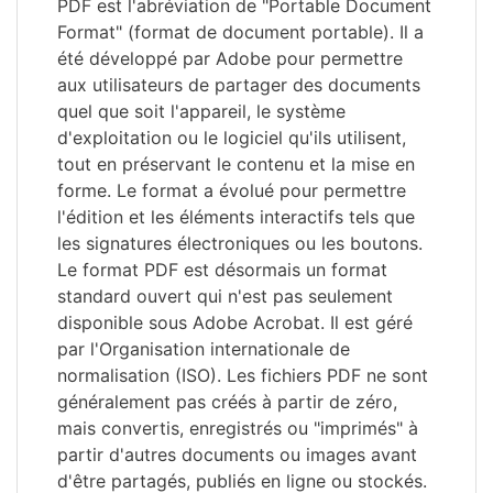
PDF est l'abréviation de "Portable Document
Format" (format de document portable). Il a
été développé par Adobe pour permettre
aux utilisateurs de partager des documents
quel que soit l'appareil, le système
d'exploitation ou le logiciel qu'ils utilisent,
tout en préservant le contenu et la mise en
forme. Le format a évolué pour permettre
l'édition et les éléments interactifs tels que
les signatures électroniques ou les boutons.
Le format PDF est désormais un format
standard ouvert qui n'est pas seulement
disponible sous Adobe Acrobat. Il est géré
par l'Organisation internationale de
normalisation (ISO). Les fichiers PDF ne sont
généralement pas créés à partir de zéro,
mais convertis, enregistrés ou "imprimés" à
partir d'autres documents ou images avant
d'être partagés, publiés en ligne ou stockés.