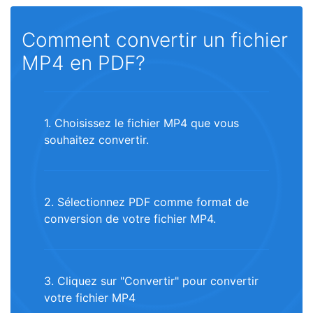
Comment convertir un fichier
MP4 en PDF?
1. Choisissez le fichier MP4 que vous
souhaitez convertir.
2. Sélectionnez PDF comme format de
conversion de votre fichier MP4.
3. Cliquez sur "Convertir" pour convertir
votre fichier MP4