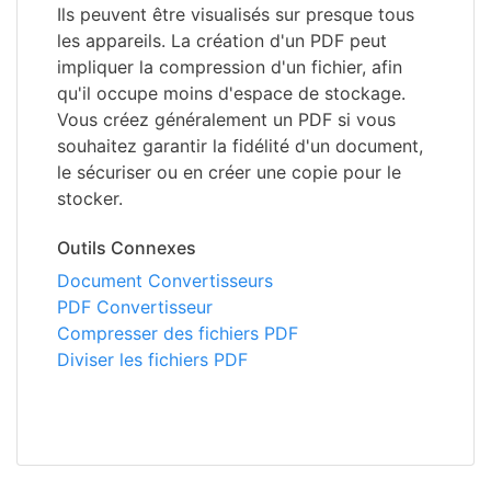
Ils peuvent être visualisés sur presque tous
les appareils. La création d'un PDF peut
impliquer la compression d'un fichier, afin
qu'il occupe moins d'espace de stockage.
Vous créez généralement un PDF si vous
souhaitez garantir la fidélité d'un document,
le sécuriser ou en créer une copie pour le
stocker.
Outils Connexes
Document Convertisseurs
PDF Convertisseur
Compresser des fichiers PDF
Diviser les fichiers PDF