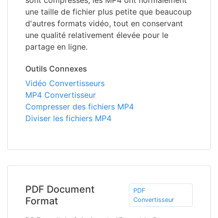
sont compressés, les MP4 ont normalement
une taille de fichier plus petite que beaucoup
d'autres formats vidéo, tout en conservant
une qualité relativement élevée pour le
partage en ligne.
Outils Connexes
Vidéo Convertisseurs
MP4 Convertisseur
Compresser des fichiers MP4
Diviser les fichiers MP4
PDF Document
PDF
Format
Convertisseur