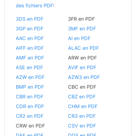
des fichiers PDF
:
3DS en PDF
3FR en PDF
3GP en PDF
3MF en PDF
AAC en PDF
AI en PDF
AIFF en PDF
ALAC en PDF
AMF en PDF
ARW en PDF
ASE en PDF
AVIF en PDF
AZW en PDF
AZW3 en PDF
BMP en PDF
CBC en PDF
CBR en PDF
CBZ en PDF
CDR en PDF
CHM en PDF
CR2 en PDF
CR3 en PDF
CRW en PDF
CSV en PDF
DAE en PDF
DDS en PDF