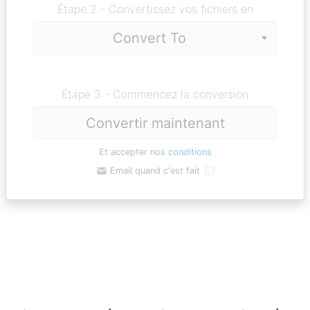
Étape 2 - Convertissez vos fichiers en
Étape 3 - Commencez la conversion
Convertir maintenant
Et accepter nos
conditions
Email quand c'est fait