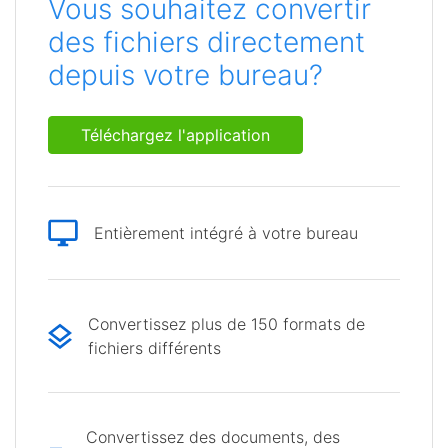
Vous souhaitez convertir
des fichiers directement
depuis votre bureau?
Téléchargez l'application
Entièrement intégré à votre bureau
Convertissez plus de 150 formats de
fichiers différents
Convertissez des documents, des