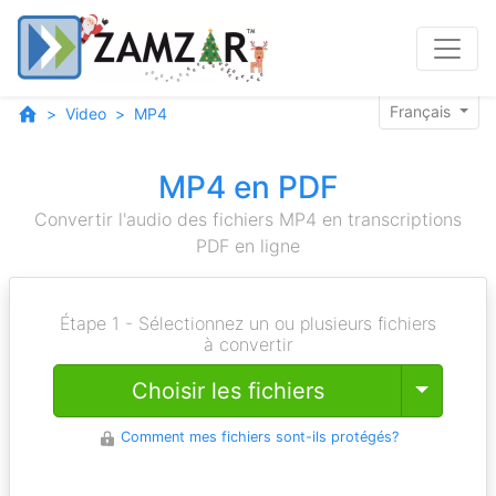
Français
Video
MP4
MP4 en PDF
Convertir l'audio des fichiers MP4 en transcriptions
PDF en ligne
Étape 1 - Sélectionnez un ou plusieurs fichiers
à convertir
Toggle
Choisir les fichiers
Comment mes fichiers sont-ils protégés?