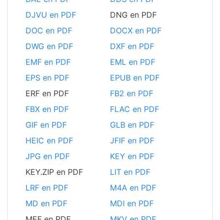
DJVU en PDF
DNG en PDF
DOC en PDF
DOCX en PDF
DWG en PDF
DXF en PDF
EMF en PDF
EML en PDF
EPS en PDF
EPUB en PDF
ERF en PDF
FB2 en PDF
FBX en PDF
FLAC en PDF
GIF en PDF
GLB en PDF
HEIC en PDF
JFIF en PDF
JPG en PDF
KEY en PDF
KEY.ZIP en PDF
LIT en PDF
LRF en PDF
M4A en PDF
MD en PDF
MDI en PDF
MEF en PDF
MKV en PDF