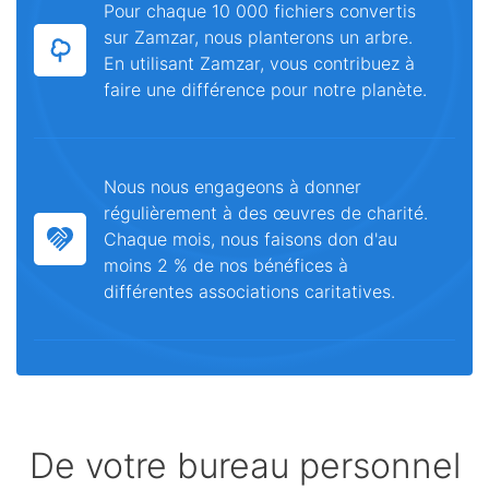
Pour chaque 10 000 fichiers convertis
sur Zamzar, nous planterons un arbre.
En utilisant Zamzar, vous contribuez à
faire une différence pour notre planète.
Nous nous engageons à donner
régulièrement à des œuvres de charité.
Chaque mois, nous faisons don d'au
moins 2 % de nos bénéfices à
différentes associations caritatives.
De votre bureau personnel