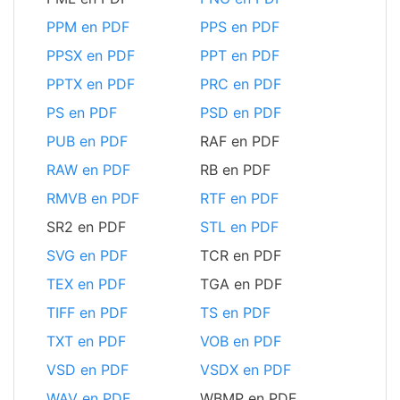
PPM en PDF
PPS en PDF
PPSX en PDF
PPT en PDF
PPTX en PDF
PRC en PDF
PS en PDF
PSD en PDF
PUB en PDF
RAF en PDF
RAW en PDF
RB en PDF
RMVB en PDF
RTF en PDF
SR2 en PDF
STL en PDF
SVG en PDF
TCR en PDF
TEX en PDF
TGA en PDF
TIFF en PDF
TS en PDF
TXT en PDF
VOB en PDF
VSD en PDF
VSDX en PDF
WAV en PDF
WBMP en PDF