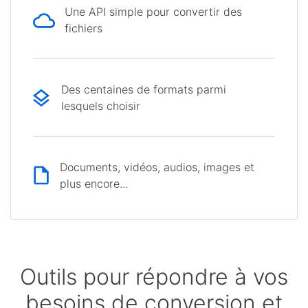
Une API simple pour convertir des
fichiers
Des centaines de formats parmi
lesquels choisir
Documents, vidéos, audios, images et
plus encore...
Outils pour répondre à vos
besoins de conversion et