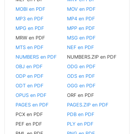
MOBI en PDF
MOV en PDF
MP3 en PDF
MP4 en PDF
MPG en PDF
MPP en PDF
MRW en PDF
MSG en PDF
MTS en PDF
NEF en PDF
NUMBERS en PDF
NUMBERS.ZIP en PDF
OBJ en PDF
ODG en PDF
ODP en PDF
ODS en PDF
ODT en PDF
OGG en PDF
OPUS en PDF
ORF en PDF
PAGES en PDF
PAGES.ZIP en PDF
PCX en PDF
PDB en PDF
PEF en PDF
PLY en PDF
PML en PDF
PNG en PDF