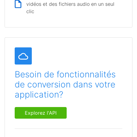
vidéos et des fichiers audio en un seul
clic
Besoin de fonctionnalités
de conversion dans votre
application?
Explorez l'API