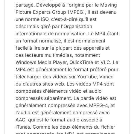
partagé. Développé à l'origine par le Moving
Picture Experts Group (MPEG), il est devenu
une norme ISO, c'est-à-dire qu'il est
désormais géré par l'Organisation
internationale de normalisation. Le MP4 étant
un format normalisé, il est normalement
facile à lire sur la plupart des appareils et
des lecteurs multimédias, notamment
Windows Media Player, QuickTime et VLC. Le
MP4 est généralement le format préféré pour
télécharger des vidéos sur YouTube, Vimeo
ou d'autres sites web. Les vidéos MP4 sont
composées d'éléments vidéo et audio
compressés séparément. La partie vidéo est
généralement compressée avec MPEG-4, et
l'audio est généralement compressé avec
AAC, qui est le format audio associé à
iTunes. Comme les deux éléments du fichier