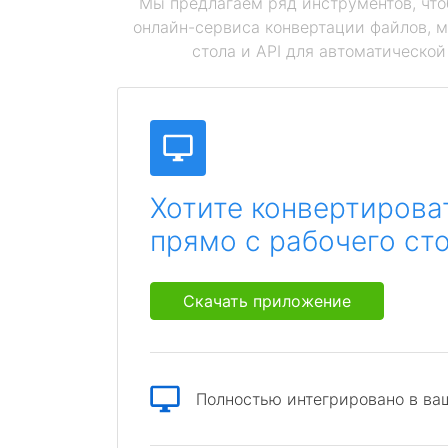
Мы предлагаем ряд инструментов, чт
онлайн-сервиса конвертации файлов, 
стола и API для автоматическо
Хотите конвертирова
прямо с рабочего ст
Скачать приложение
Полностью интегрировано в ва