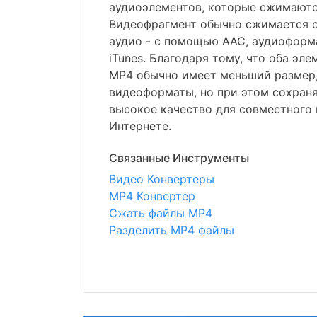
аудиоэлементов, которые сжимаютс
Видеофрагмент обычно сжимается 
аудио - с помощью AAC, аудиоформа
iTunes. Благодаря тому, что оба эл
MP4 обычно имеет меньший размер,
видеоформаты, но при этом сохран
высокое качество для совместного 
Интернете.
Связанные Инструменты
Видео Конвертеры
MP4 Конвертер
Сжать файлы MP4
Разделить MP4 файлы