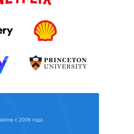
айлов с 2006 года