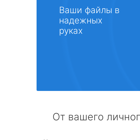
Ваши файлы в
надежных
руках
От вашего личног