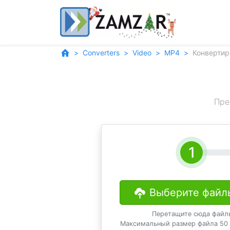
Converters
Video
MP4
Конвертир
Пре
Выберите файл
Перетащите сюда файл
Максимальный размер файла 50 