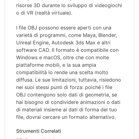
risorse 3D durante lo sviluppo di videogiochi
o di VR (realtà virtuale).
I file OBJ possono essere aperti con una
varietà di programmi, come Maya, Blender,
Unreal Engine, Autodesk 3ds Max e altri
software CAD. Il formato è compatibile con
Windows e macOS, oltre che con molte
piattaforme mobili, e la sua ampia
compatibilità lo rende una scelta molto
diffusa. Le sue limitazioni, tuttavia, risiedono
nei suoi stessi punti di forza: poiché i file
OBJ contengono solo dati di geometria, se
hai bisogno di condividere animazioni o dati
di materiali insieme ai dati di forma del tuo
file, dovrai cercare un formato alternativo.
Strumenti Correlati