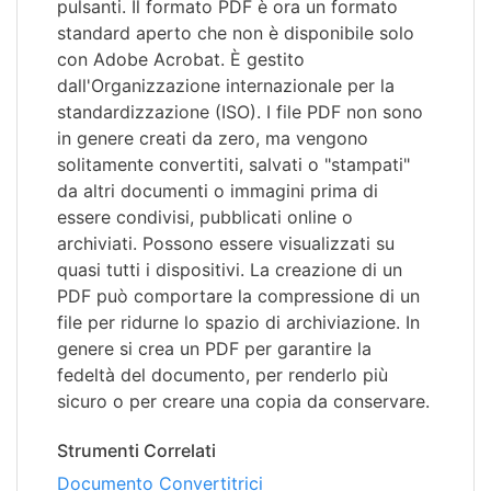
pulsanti. Il formato PDF è ora un formato
standard aperto che non è disponibile solo
con Adobe Acrobat. È gestito
dall'Organizzazione internazionale per la
standardizzazione (ISO). I file PDF non sono
in genere creati da zero, ma vengono
solitamente convertiti, salvati o "stampati"
da altri documenti o immagini prima di
essere condivisi, pubblicati online o
archiviati. Possono essere visualizzati su
quasi tutti i dispositivi. La creazione di un
PDF può comportare la compressione di un
file per ridurne lo spazio di archiviazione. In
genere si crea un PDF per garantire la
fedeltà del documento, per renderlo più
sicuro o per creare una copia da conservare.
Strumenti Correlati
Documento Convertitrici