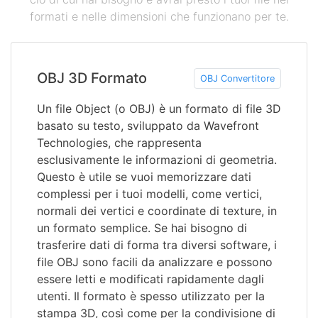
formati e nelle dimensioni che funzionano per te.
OBJ 3D Formato
OBJ Convertitore
Un file Object (o OBJ) è un formato di file 3D
basato su testo, sviluppato da Wavefront
Technologies, che rappresenta
esclusivamente le informazioni di geometria.
Questo è utile se vuoi memorizzare dati
complessi per i tuoi modelli, come vertici,
normali dei vertici e coordinate di texture, in
un formato semplice. Se hai bisogno di
trasferire dati di forma tra diversi software, i
file OBJ sono facili da analizzare e possono
essere letti e modificati rapidamente dagli
utenti. Il formato è spesso utilizzato per la
stampa 3D, così come per la condivisione di