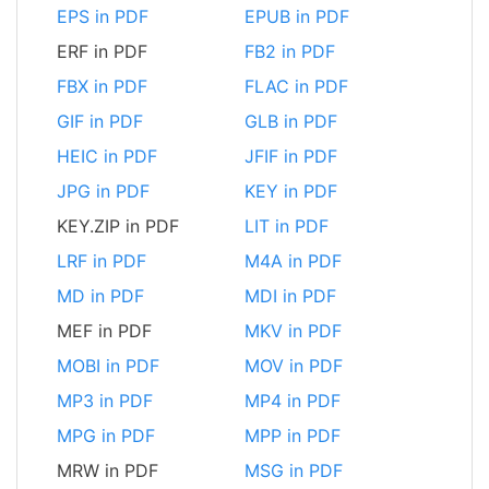
EPS in PDF
EPUB in PDF
ERF in PDF
FB2 in PDF
FBX in PDF
FLAC in PDF
GIF in PDF
GLB in PDF
HEIC in PDF
JFIF in PDF
JPG in PDF
KEY in PDF
KEY.ZIP in PDF
LIT in PDF
LRF in PDF
M4A in PDF
MD in PDF
MDI in PDF
MEF in PDF
MKV in PDF
MOBI in PDF
MOV in PDF
MP3 in PDF
MP4 in PDF
MPG in PDF
MPP in PDF
MRW in PDF
MSG in PDF