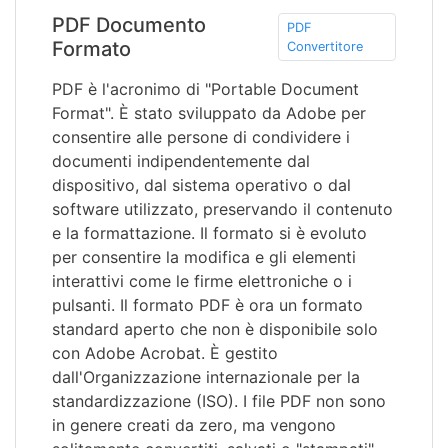
PDF Documento
PDF
Formato
Convertitore
PDF è l'acronimo di "Portable Document
Format". È stato sviluppato da Adobe per
consentire alle persone di condividere i
documenti indipendentemente dal
dispositivo, dal sistema operativo o dal
software utilizzato, preservando il contenuto
e la formattazione. Il formato si è evoluto
per consentire la modifica e gli elementi
interattivi come le firme elettroniche o i
pulsanti. Il formato PDF è ora un formato
standard aperto che non è disponibile solo
con Adobe Acrobat. È gestito
dall'Organizzazione internazionale per la
standardizzazione (ISO). I file PDF non sono
in genere creati da zero, ma vengono