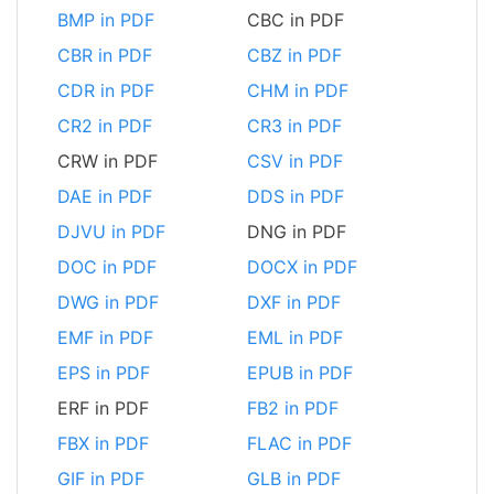
BMP in PDF
CBC in PDF
CBR in PDF
CBZ in PDF
CDR in PDF
CHM in PDF
CR2 in PDF
CR3 in PDF
CRW in PDF
CSV in PDF
DAE in PDF
DDS in PDF
DJVU in PDF
DNG in PDF
DOC in PDF
DOCX in PDF
DWG in PDF
DXF in PDF
EMF in PDF
EML in PDF
EPS in PDF
EPUB in PDF
ERF in PDF
FB2 in PDF
FBX in PDF
FLAC in PDF
GIF in PDF
GLB in PDF