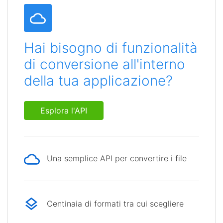
Hai bisogno di funzionalità
di conversione all'interno
della tua applicazione?
Esplora l'API
Una semplice API per convertire i file
Centinaia di formati tra cui scegliere