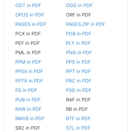
ODT in PDF
OGG in PDF
OPUS in PDF
ORF in PDF
PAGES in PDF
PAGES.ZIP in PDF
PCX in PDF
PDB in PDF
PEF in PDF
PLY in PDF
PML in PDF
PNG in PDF
PPM in PDF
PPS in PDF
PPSX in PDF
PPT in PDF
PPTX in PDF
PRC in PDF
PS in PDF
PSD in PDF
PUB in PDF
RAF in PDF
RAW in PDF
RB in PDF
RMVB in PDF
RTF in PDF
SR2 in PDF
STL in PDF