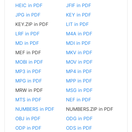
HEIC in PDF
JFIF in PDF
JPG in PDF
KEY in PDF
KEY.ZIP in PDF
LIT in PDF
LRF in PDF
M4A in PDF
MD in PDF
MDI in PDF
MEF in PDF
MKV in PDF
MOBI in PDF
MOV in PDF
MP3 in PDF
MP4 in PDF
MPG in PDF
MPP in PDF
MRW in PDF
MSG in PDF
MTS in PDF
NEF in PDF
NUMBERS in PDF
NUMBERS.ZIP in PDF
OBJ in PDF
ODG in PDF
ODP in PDF
ODS in PDF