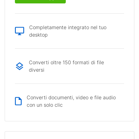
Completamente integrato nel tuo
desktop
Converti oltre 150 formati di file
diversi
Converti documenti, video e file audio
con un solo clic