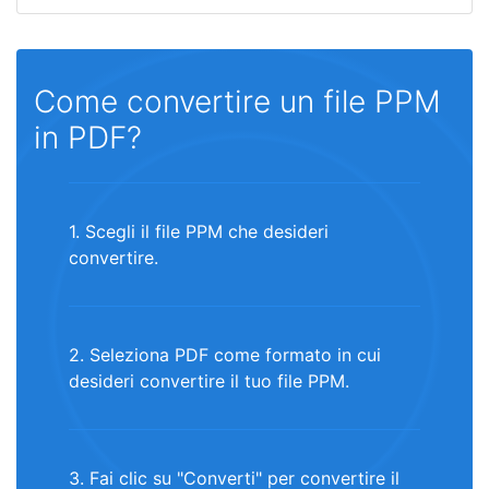
Come convertire un file PPM
in PDF?
1. Scegli il file PPM che desideri
convertire.
2. Seleziona PDF come formato in cui
desideri convertire il tuo file PPM.
3. Fai clic su "Converti" per convertire il