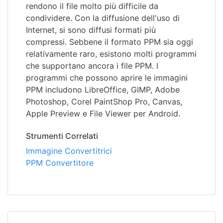
rendono il file molto più difficile da
condividere. Con la diffusione dell'uso di
Internet, si sono diffusi formati più
compressi. Sebbene il formato PPM sia oggi
relativamente raro, esistono molti programmi
che supportano ancora i file PPM. I
programmi che possono aprire le immagini
PPM includono LibreOffice, GIMP, Adobe
Photoshop, Corel PaintShop Pro, Canvas,
Apple Preview e File Viewer per Android.
Strumenti Correlati
Immagine Convertitrici
PPM Convertitore