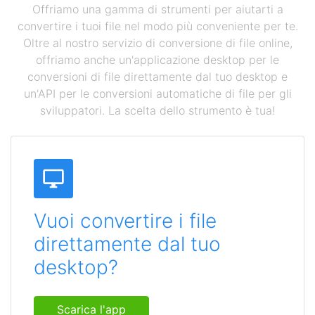
Offriamo una gamma di strumenti per aiutarti a
convertire i tuoi file nel modo più conveniente per te.
Oltre al nostro servizio di conversione di file online,
offriamo anche un'applicazione desktop per le
conversioni di file direttamente dal tuo desktop e
un'API per le conversioni automatiche di file per gli
sviluppatori. La scelta dello strumento è tua!
Vuoi convertire i file
direttamente dal tuo
desktop?
Scarica l'app