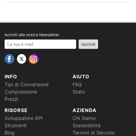
Iscriviti alla nostra Newsletter
Your email address
Iscriviti
INFO
AIUTO
Tipi di Conversione
FAQ
Compressione
Stato
Prezzi
RISORSE
AZIENDA
Sviluppatore API
Chi Siamo
Strumenti
Sostenibilità
Blog
Termini di Servizio