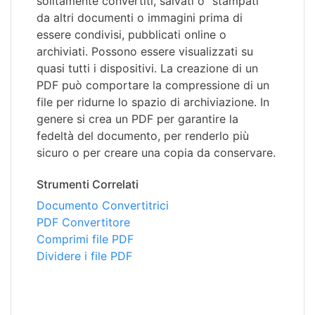
solitamente convertiti, salvati o "stampati"
da altri documenti o immagini prima di
essere condivisi, pubblicati online o
archiviati. Possono essere visualizzati su
quasi tutti i dispositivi. La creazione di un
PDF può comportare la compressione di un
file per ridurne lo spazio di archiviazione. In
genere si crea un PDF per garantire la
fedeltà del documento, per renderlo più
sicuro o per creare una copia da conservare.
Strumenti Correlati
Documento Convertitrici
PDF Convertitore
Comprimi file PDF
Dividere i file PDF