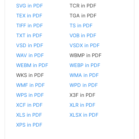
SVG in PDF
TCR in PDF
TEX in PDF
TGA in PDF
TIFF in PDF
TS in PDF
TXT in PDF
VOB in PDF
VSD in PDF
VSDX in PDF
WAV in PDF
WBMP in PDF
WEBM in PDF
WEBP in PDF
WKS in PDF
WMA in PDF
WMF in PDF
WPD in PDF
WPS in PDF
X3F in PDF
XCF in PDF
XLR in PDF
XLS in PDF
XLSX in PDF
XPS in PDF