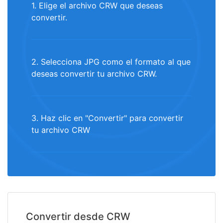
1. Elige el archivo CRW que deseas
convertir.
2. Selecciona JPG como el formato al que
deseas convertir tu archivo CRW.
3. Haz clic en "Convertir" para convertir
tu archivo CRW
Convertir desde CRW