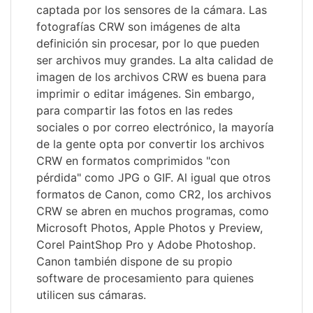
captada por los sensores de la cámara. Las
fotografías CRW son imágenes de alta
definición sin procesar, por lo que pueden
ser archivos muy grandes. La alta calidad de
imagen de los archivos CRW es buena para
imprimir o editar imágenes. Sin embargo,
para compartir las fotos en las redes
sociales o por correo electrónico, la mayoría
de la gente opta por convertir los archivos
CRW en formatos comprimidos "con
pérdida" como JPG o GIF. Al igual que otros
formatos de Canon, como CR2, los archivos
CRW se abren en muchos programas, como
Microsoft Photos, Apple Photos y Preview,
Corel PaintShop Pro y Adobe Photoshop.
Canon también dispone de su propio
software de procesamiento para quienes
utilicen sus cámaras.