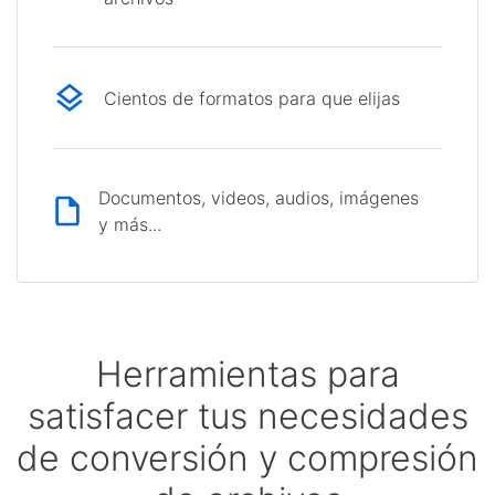
Cientos de formatos para que elijas
Documentos, videos, audios, imágenes
y más...
Herramientas para
satisfacer tus necesidades
de conversión y compresión