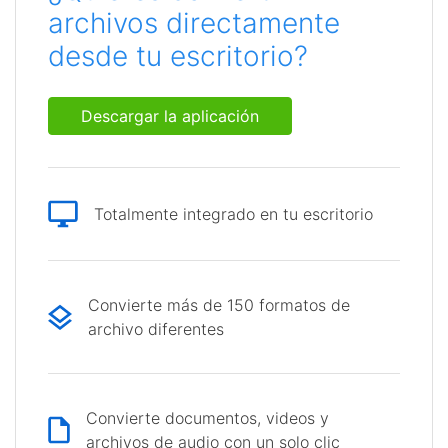
archivos directamente
desde tu escritorio?
Descargar la aplicación
Totalmente integrado en tu escritorio
Convierte más de 150 formatos de
archivo diferentes
Convierte documentos, videos y
archivos de audio con un solo clic