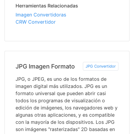
Herramientas Relacionadas
Imagen Convertidoras
CRW Convertidor
JPG Imagen Formato
JPG Convertidor
JPG, o JPEG, es uno de los formatos de
imagen digital más utilizados. JPG es un
formato universal que pueden abrir casi
todos los programas de visualización o
edición de imágenes, los navegadores web y
algunas otras aplicaciones, y es compatible
con la mayoría de los dispositivos. Los JPG
son imágenes "rasterizadas" 2D basadas en