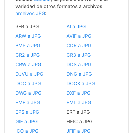
variedad de otros formatos a archivos
archivos JPG
:
3FR a JPG
AI a JPG
ARW a JPG
AVIF a JPG
BMP a JPG
CDR a JPG
CR2 a JPG
CR3 a JPG
CRW a JPG
DDS a JPG
DJVU a JPG
DNG a JPG
DOC a JPG
DOCX a JPG
DWG a JPG
DXF a JPG
EMF a JPG
EML a JPG
EPS a JPG
ERF a JPG
GIF a JPG
HEIC a JPG
ICO a JPG
JFIF a JPG