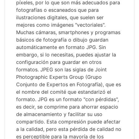
píxeles, por lo que son más adecuados para
fotografías o escaneados que para
ilustraciones digitales, que suelen ser
mejores como imágenes "vectoriales".
Muchas cámaras, smartphones y programas
básicos de fotografía o dibujo guardan
automáticamente en formato JPG. Sin
embargo, si lo necesitas, puedes ajustar la
configuración para guardar en otros
formatos. JPEG son las siglas de Joint
Photographic Experts Group (Grupo
Conjunto de Expertos en Fotografía), que es
el nombre del comité que estandarizó el
formato. JPG es un formato "con pérdidas",
es decir, se comprime para ahorrar espacio
de almacenamiento y facilitar su uso
compartido. Esta compresión puede afectar
a la calidad, pero esta pérdida de calidad no
es perceptible para la mayoría de los