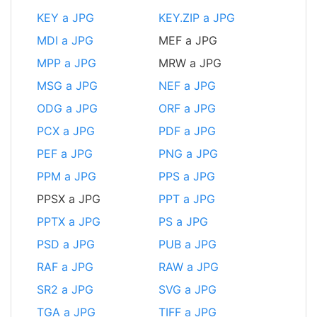
KEY a JPG
KEY.ZIP a JPG
MDI a JPG
MEF a JPG
MPP a JPG
MRW a JPG
MSG a JPG
NEF a JPG
ODG a JPG
ORF a JPG
PCX a JPG
PDF a JPG
PEF a JPG
PNG a JPG
PPM a JPG
PPS a JPG
PPSX a JPG
PPT a JPG
PPTX a JPG
PS a JPG
PSD a JPG
PUB a JPG
RAF a JPG
RAW a JPG
SR2 a JPG
SVG a JPG
TGA a JPG
TIFF a JPG