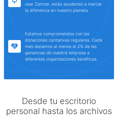
usar Zamzar, estás ayudando a marcar
la diferencia en nuestro planeta.
Estamos comprometidos con las
donaciones caritativas regulares. Cada
mes donamos al menos el 2% de las
ganancias de nuestra empresa a
diferentes organizaciones benéficas.
Desde tu escritorio
personal hasta los archivos