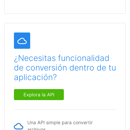
¿Necesitas funcionalidad
de conversión dentro de tu
aplicación?
Explora la API
Una API simple para convertir
archivos