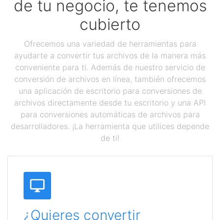
de tu negocio, te tenemos
cubierto
Ofrecemos una variedad de herramientas para
ayudarte a convertir tus archivos de la manera más
conveniente para ti. Además de nuestro servicio de
conversión de archivos en línea, también ofrecemos
una aplicación de escritorio para conversiones de
archivos directamente desde tu escritorio y una API
para conversiones automáticas de archivos para
desarrolladores. ¡La herramienta que utilices depende
de ti!
¿Quieres convertir