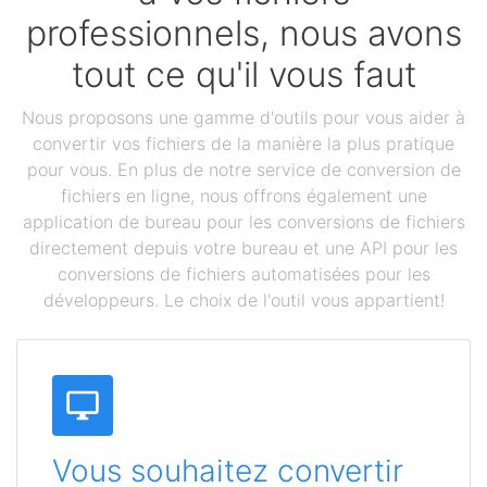
professionnels, nous avons
tout ce qu'il vous faut
Nous proposons une gamme d'outils pour vous aider à
convertir vos fichiers de la manière la plus pratique
pour vous. En plus de notre service de conversion de
fichiers en ligne, nous offrons également une
application de bureau pour les conversions de fichiers
directement depuis votre bureau et une API pour les
conversions de fichiers automatisées pour les
développeurs. Le choix de l'outil vous appartient!
Vous souhaitez convertir