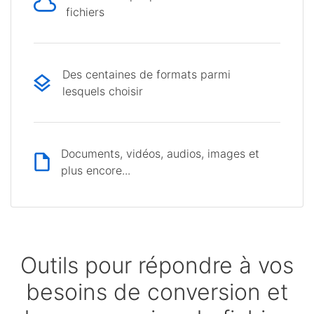
fichiers
Des centaines de formats parmi
lesquels choisir
Documents, vidéos, audios, images et
plus encore...
Outils pour répondre à vos
besoins de conversion et