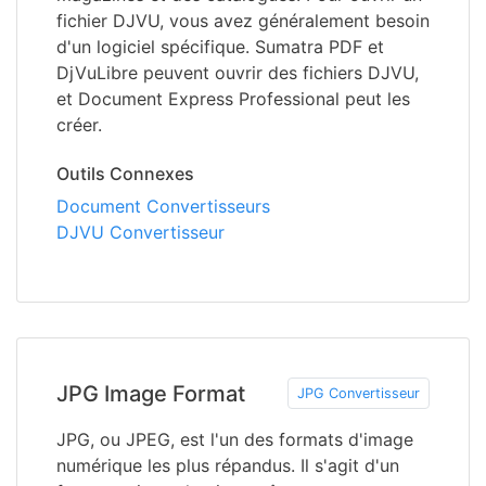
fichier DJVU, vous avez généralement besoin
d'un logiciel spécifique. Sumatra PDF et
DjVuLibre peuvent ouvrir des fichiers DJVU,
et Document Express Professional peut les
créer.
Outils Connexes
Document Convertisseurs
DJVU Convertisseur
JPG Image Format
JPG Convertisseur
JPG, ou JPEG, est l'un des formats d'image
numérique les plus répandus. Il s'agit d'un