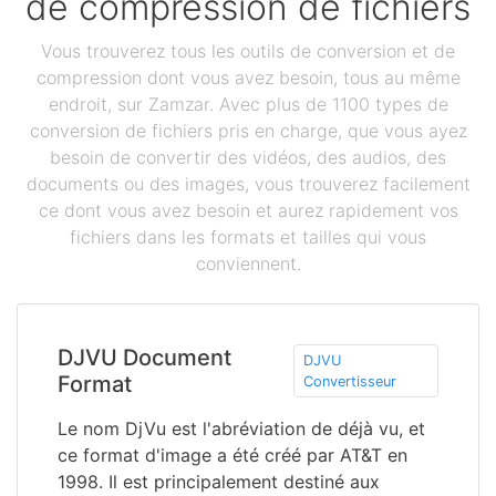
de compression de fichiers
Vous trouverez tous les outils de conversion et de
compression dont vous avez besoin, tous au même
endroit, sur Zamzar. Avec plus de 1100 types de
conversion de fichiers pris en charge, que vous ayez
besoin de convertir des vidéos, des audios, des
documents ou des images, vous trouverez facilement
ce dont vous avez besoin et aurez rapidement vos
fichiers dans les formats et tailles qui vous
conviennent.
DJVU Document
DJVU
Format
Convertisseur
Le nom DjVu est l'abréviation de déjà vu, et
ce format d'image a été créé par AT&T en
1998. Il est principalement destiné aux