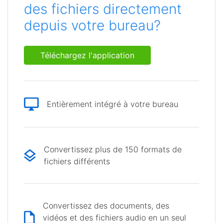
des fichiers directement
depuis votre bureau?
Téléchargez l'application
Entièrement intégré à votre bureau
Convertissez plus de 150 formats de
fichiers différents
Convertissez des documents, des
vidéos et des fichiers audio en un seul