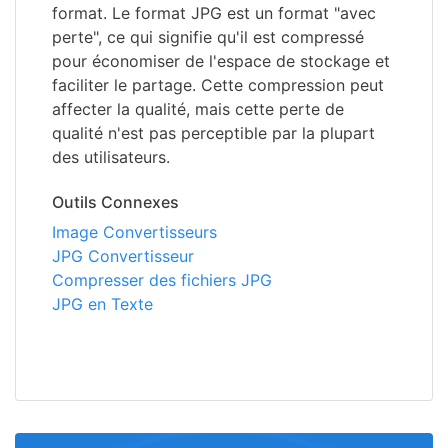
format. Le format JPG est un format "avec
perte", ce qui signifie qu'il est compressé
pour économiser de l'espace de stockage et
faciliter le partage. Cette compression peut
affecter la qualité, mais cette perte de
qualité n'est pas perceptible par la plupart
des utilisateurs.
Outils Connexes
Image Convertisseurs
JPG Convertisseur
Compresser des fichiers JPG
JPG en Texte