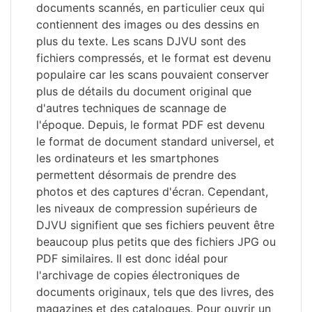
documents scannés, en particulier ceux qui
contiennent des images ou des dessins en
plus du texte. Les scans DJVU sont des
fichiers compressés, et le format est devenu
populaire car les scans pouvaient conserver
plus de détails du document original que
d'autres techniques de scannage de
l'époque. Depuis, le format PDF est devenu
le format de document standard universel, et
les ordinateurs et les smartphones
permettent désormais de prendre des
photos et des captures d'écran. Cependant,
les niveaux de compression supérieurs de
DJVU signifient que ses fichiers peuvent être
beaucoup plus petits que des fichiers JPG ou
PDF similaires. Il est donc idéal pour
l'archivage de copies électroniques de
documents originaux, tels que des livres, des
magazines et des catalogues. Pour ouvrir un