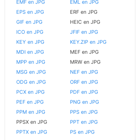
EMF en JPG
EML en JPG
EPS en JPG
ERF en JPG
GIF en JPG
HEIC en JPG
ICO en JPG
JFIF en JPG
KEY en JPG
KEY.ZIP en JPG
MDI en JPG
MEF en JPG
MPP en JPG
MRW en JPG
MSG en JPG
NEF en JPG
ODG en JPG
ORF en JPG
PCX en JPG
PDF en JPG
PEF en JPG
PNG en JPG
PPM en JPG
PPS en JPG
PPSX en JPG
PPT en JPG
PPTX en JPG
PS en JPG