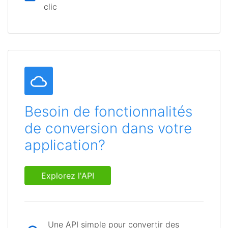
clic
Besoin de fonctionnalités
de conversion dans votre
application?
Explorez l'API
Une API simple pour convertir des