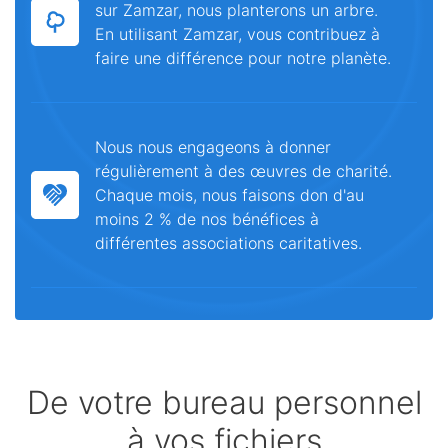
sur Zamzar, nous planterons un arbre.
En utilisant Zamzar, vous contribuez à
faire une différence pour notre planète.
Nous nous engageons à donner
régulièrement à des œuvres de charité.
Chaque mois, nous faisons don d'au
moins 2 % de nos bénéfices à
différentes associations caritatives.
De votre bureau personnel
à vos fichiers