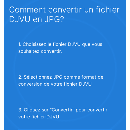
Comment convertir un fichier
DJVU en JPG?
1. Choisissez le fichier DJVU que vous
souhaitez convertir.
2. Sélectionnez JPG comme format de
conversion de votre fichier DJVU.
3. Cliquez sur "Convertir" pour convertir
votre fichier DJVU