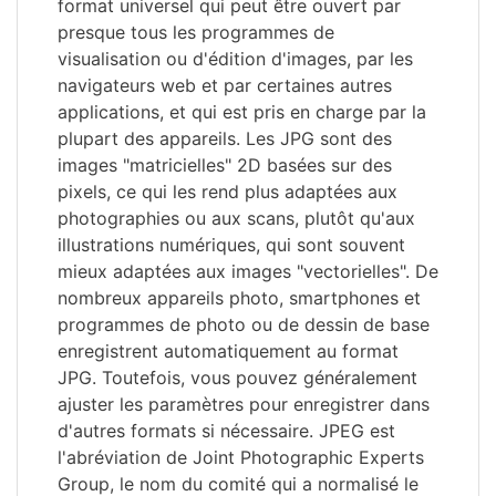
format universel qui peut être ouvert par
presque tous les programmes de
visualisation ou d'édition d'images, par les
navigateurs web et par certaines autres
applications, et qui est pris en charge par la
plupart des appareils. Les JPG sont des
images "matricielles" 2D basées sur des
pixels, ce qui les rend plus adaptées aux
photographies ou aux scans, plutôt qu'aux
illustrations numériques, qui sont souvent
mieux adaptées aux images "vectorielles". De
nombreux appareils photo, smartphones et
programmes de photo ou de dessin de base
enregistrent automatiquement au format
JPG. Toutefois, vous pouvez généralement
ajuster les paramètres pour enregistrer dans
d'autres formats si nécessaire. JPEG est
l'abréviation de Joint Photographic Experts
Group, le nom du comité qui a normalisé le