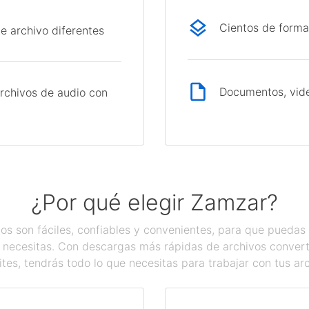
Cientos de forma
e archivo diferentes
Documentos, vide
rchivos de audio con
¿Por qué elegir Zamzar?
os son fáciles, confiables y convenientes, para que pueda
 necesitas. Con descargas más rápidas de archivos converti
tes, tendrás todo lo que necesitas para trabajar con tus ar