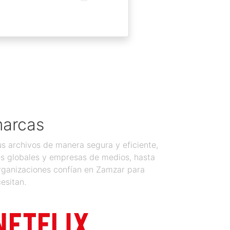
marcas
 archivos de manera segura y eficiente,
es globales y empresas de medios, hasta
organizaciones confían en Zamzar para
esitan.