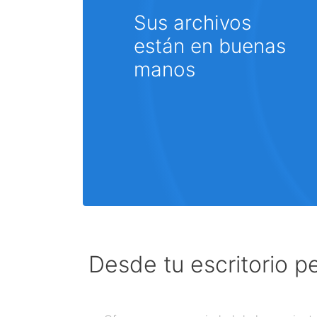
Sus archivos
están en buenas
manos
Desde tu escritorio p