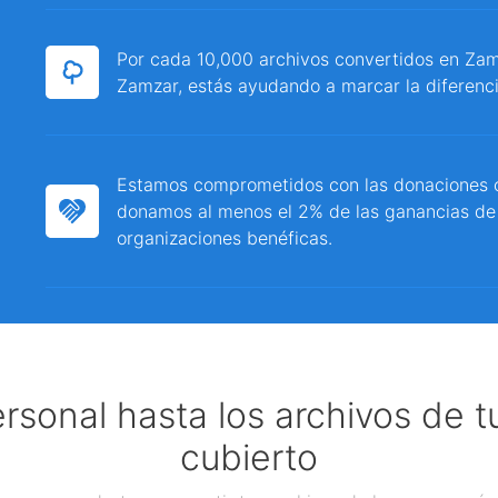
Por cada 10,000 archivos convertidos en Zamz
Zamzar, estás ayudando a marcar la diferenci
Estamos comprometidos con las donaciones c
donamos al menos el 2% de las ganancias de
organizaciones benéficas.
ersonal hasta los archivos de 
cubierto