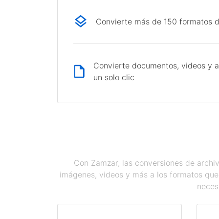
Convierte más de 150 formatos d
Convierte documentos, videos y a
un solo clic
Con Zamzar, las conversiones de archiv
imágenes, videos y más a los formatos que
necesi