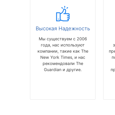
Высокая Надежность
Мы существуем с 2006
года, нас используют
компании, такие как The
пр
New York Times, и нас
п
рекомендовали The
Guardian и другие.
п