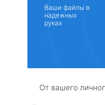
Ваши файлы в
надежных
руках
От вашего личног