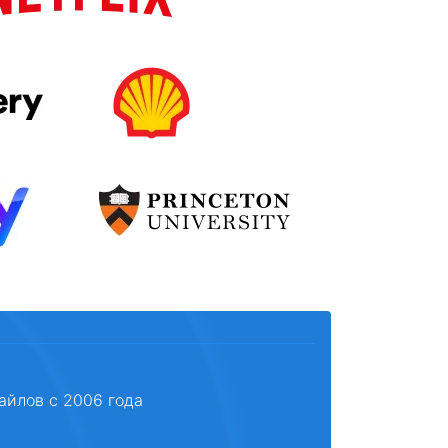
айлов с 2006 года