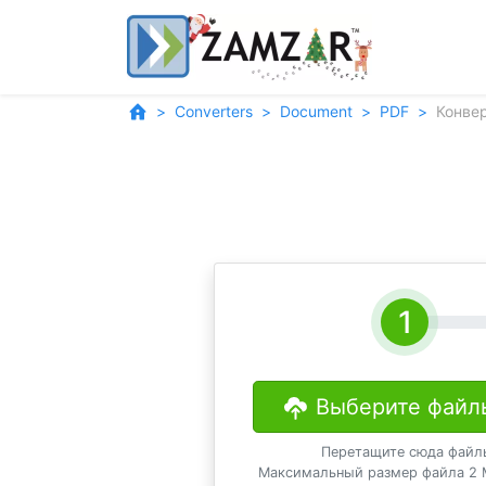
Converters
Document
PDF
Конве
Выберите файл
Перетащите сюда файл
Максимальный размер файла 2 