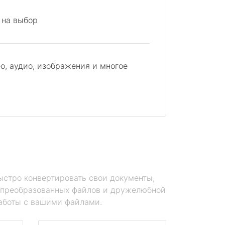
 на выбор
о, аудио, изображения и многое
ыстро конвертировать свои документы,
е преобразованных файлов и дружелюбной
работы с вашими файлами.