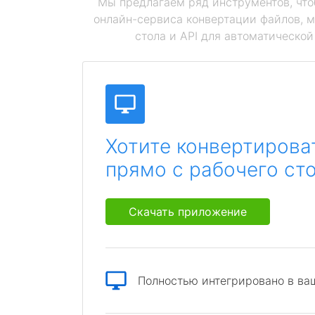
Мы предлагаем ряд инструментов, чт
онлайн-сервиса конвертации файлов, 
стола и API для автоматическо
Хотите конвертирова
прямо с рабочего ст
Скачать приложение
Полностью интегрировано в ва